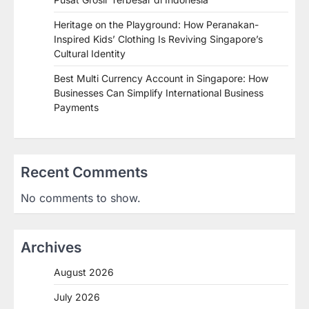
Heritage on the Playground: How Peranakan-
Inspired Kids’ Clothing Is Reviving Singapore’s
Cultural Identity
Best Multi Currency Account in Singapore: How
Businesses Can Simplify International Business
Payments
Recent Comments
No comments to show.
Archives
August 2026
July 2026