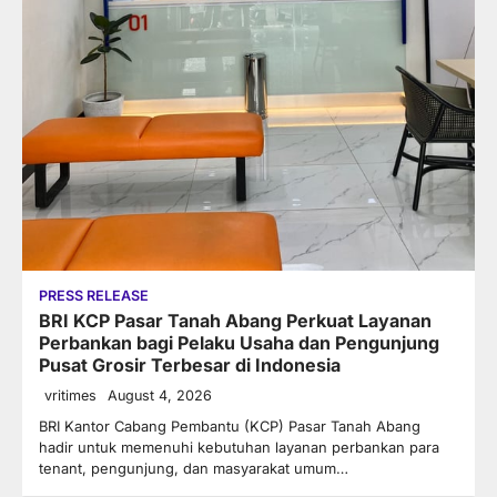
PRESS RELEASE
BRI KCP Pasar Tanah Abang Perkuat Layanan
Perbankan bagi Pelaku Usaha dan Pengunjung
Pusat Grosir Terbesar di Indonesia
vritimes
August 4, 2026
BRI Kantor Cabang Pembantu (KCP) Pasar Tanah Abang
hadir untuk memenuhi kebutuhan layanan perbankan para
tenant, pengunjung, dan masyarakat umum…