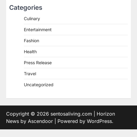
Categories
Culinary
Entertainment
Fashion
Health
Press Release
Travel
Uncategorized
Copyright © 2026
sentosaliving.com
| Horizon
News by
Ascendoor
| Powered by
WordPress
.