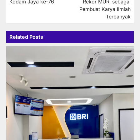
Kodam Jaya ke-76
Rekor MURI sebagai
Pembuat Karya Ilmiah
Terbanyak
Related Posts