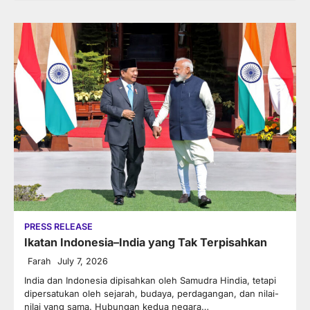
PRESS RELEASE
Ikatan Indonesia–India yang Tak Terpisahkan
Farah
July 7, 2026
India dan Indonesia dipisahkan oleh Samudra Hindia, tetapi
dipersatukan oleh sejarah, budaya, perdagangan, dan nilai-
nilai yang sama. Hubungan kedua negara…