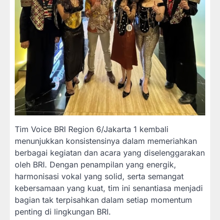
Tim Voice BRI Region 6/Jakarta 1 kembali
menunjukkan konsistensinya dalam memeriahkan
berbagai kegiatan dan acara yang diselenggarakan
oleh BRI. Dengan penampilan yang energik,
harmonisasi vokal yang solid, serta semangat
kebersamaan yang kuat, tim ini senantiasa menjadi
bagian tak terpisahkan dalam setiap momentum
penting di lingkungan BRI.