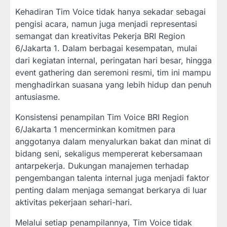
Kehadiran Tim Voice tidak hanya sekadar sebagai
pengisi acara, namun juga menjadi representasi
semangat dan kreativitas Pekerja BRI Region
6/Jakarta 1. Dalam berbagai kesempatan, mulai
dari kegiatan internal, peringatan hari besar, hingga
event gathering dan seremoni resmi, tim ini mampu
menghadirkan suasana yang lebih hidup dan penuh
antusiasme.
Konsistensi penampilan Tim Voice BRI Region
6/Jakarta 1 mencerminkan komitmen para
anggotanya dalam menyalurkan bakat dan minat di
bidang seni, sekaligus mempererat kebersamaan
antarpekerja. Dukungan manajemen terhadap
pengembangan talenta internal juga menjadi faktor
penting dalam menjaga semangat berkarya di luar
aktivitas pekerjaan sehari-hari.
Melalui setiap penampilannya, Tim Voice tidak