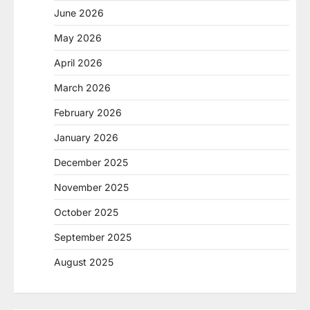
June 2026
May 2026
April 2026
March 2026
February 2026
January 2026
December 2025
November 2025
October 2025
September 2025
August 2025