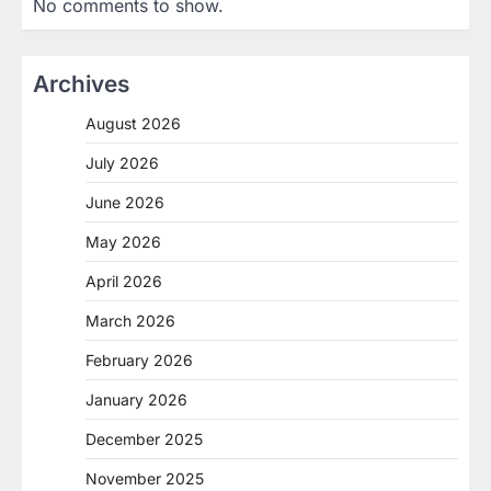
No comments to show.
Archives
August 2026
July 2026
June 2026
May 2026
April 2026
March 2026
February 2026
January 2026
December 2025
November 2025