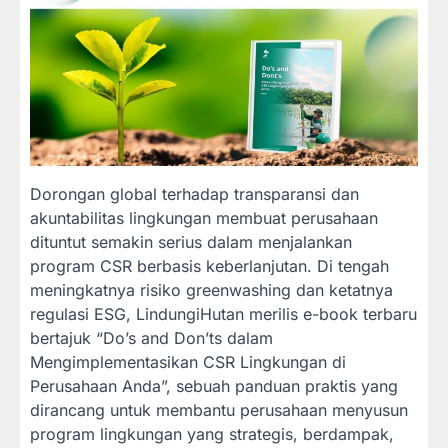
Dorongan global terhadap transparansi dan
akuntabilitas lingkungan membuat perusahaan
dituntut semakin serius dalam menjalankan
program CSR berbasis keberlanjutan. Di tengah
meningkatnya risiko greenwashing dan ketatnya
regulasi ESG, LindungiHutan merilis e-book terbaru
bertajuk “Do’s and Don’ts dalam
Mengimplementasikan CSR Lingkungan di
Perusahaan Anda”, sebuah panduan praktis yang
dirancang untuk membantu perusahaan menyusun
program lingkungan yang strategis, berdampak,