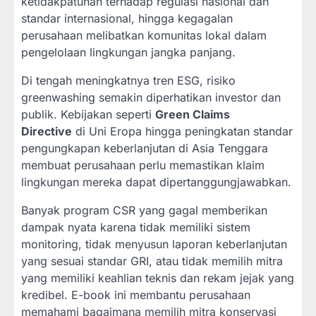
ketidakpatuhan terhadap regulasi nasional dan
standar internasional, hingga kegagalan
perusahaan melibatkan komunitas lokal dalam
pengelolaan lingkungan jangka panjang.
Di tengah meningkatnya tren ESG, risiko
greenwashing semakin diperhatikan investor dan
publik. Kebijakan seperti
Green Claims
Directive
di Uni Eropa hingga peningkatan standar
pengungkapan keberlanjutan di Asia Tenggara
membuat perusahaan perlu memastikan klaim
lingkungan mereka dapat dipertanggungjawabkan.
Banyak program CSR yang gagal memberikan
dampak nyata karena tidak memiliki sistem
monitoring, tidak menyusun laporan keberlanjutan
yang sesuai standar GRI, atau tidak memilih mitra
yang memiliki keahlian teknis dan rekam jejak yang
kredibel. E-book ini membantu perusahaan
memahami bagaimana memilih mitra konservasi