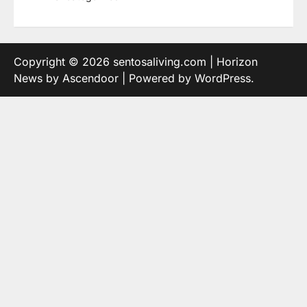
Copyright © 2026
sentosaliving.com
| Horizon
News by
Ascendoor
| Powered by
WordPress
.