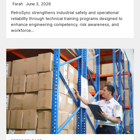
Farah
June 3, 2026
PetroSync strengthens industrial safety and operational
reliability through technical training programs designed to
enhance engineering competency, risk awareness, and
workforce…