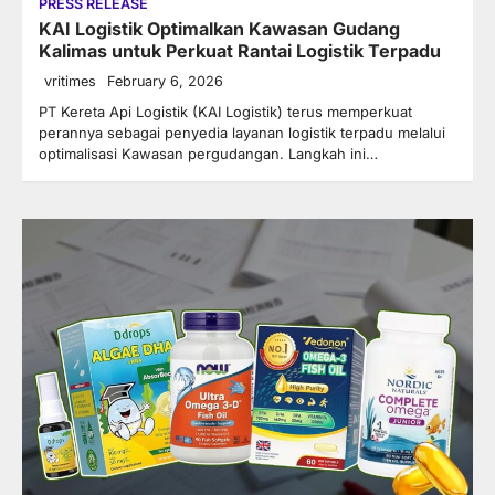
PRESS RELEASE
KAI Logistik Optimalkan Kawasan Gudang
Kalimas untuk Perkuat Rantai Logistik Terpadu
vritimes
February 6, 2026
PT Kereta Api Logistik (KAI Logistik) terus memperkuat
perannya sebagai penyedia layanan logistik terpadu melalui
optimalisasi Kawasan pergudangan. Langkah ini…