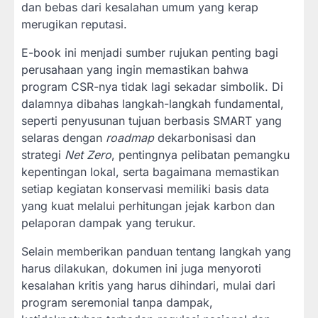
dan bebas dari kesalahan umum yang kerap
merugikan reputasi.
E-book ini menjadi sumber rujukan penting bagi
perusahaan yang ingin memastikan bahwa
program CSR-nya tidak lagi sekadar simbolik. Di
dalamnya dibahas langkah-langkah fundamental,
seperti penyusunan tujuan berbasis SMART yang
selaras dengan
roadmap
dekarbonisasi dan
strategi
Net Zero
, pentingnya pelibatan pemangku
kepentingan lokal, serta bagaimana memastikan
setiap kegiatan konservasi memiliki basis data
yang kuat melalui perhitungan jejak karbon dan
pelaporan dampak yang terukur.
Selain memberikan panduan tentang langkah yang
harus dilakukan, dokumen ini juga menyoroti
kesalahan kritis yang harus dihindari, mulai dari
program seremonial tanpa dampak,