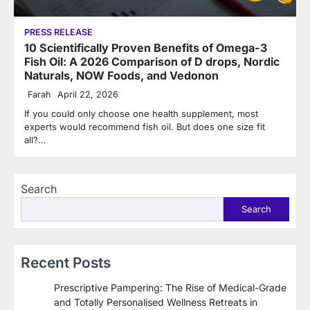
PRESS RELEASE
10 Scientifically Proven Benefits of Omega-3
Fish Oil: A 2026 Comparison of D drops, Nordic
Naturals, NOW Foods, and Vedonon
Farah
April 22, 2026
If you could only choose one health supplement, most
experts would recommend fish oil. But does one size fit
all?…
Search
Search
Recent Posts
Prescriptive Pampering: The Rise of Medical-Grade
and Totally Personalised Wellness Retreats in