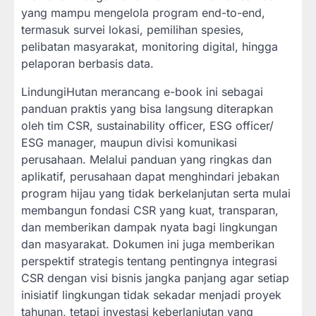
yang mampu mengelola program end-to-end,
termasuk survei lokasi, pemilihan spesies,
pelibatan masyarakat, monitoring digital, hingga
pelaporan berbasis data.
LindungiHutan merancang e-book ini sebagai
panduan praktis yang bisa langsung diterapkan
oleh tim CSR, sustainability officer, ESG officer/
ESG manager, maupun divisi komunikasi
perusahaan. Melalui panduan yang ringkas dan
aplikatif, perusahaan dapat menghindari jebakan
program hijau yang tidak berkelanjutan serta mulai
membangun fondasi CSR yang kuat, transparan,
dan memberikan dampak nyata bagi lingkungan
dan masyarakat. Dokumen ini juga memberikan
perspektif strategis tentang pentingnya integrasi
CSR dengan visi bisnis jangka panjang agar setiap
inisiatif lingkungan tidak sekadar menjadi proyek
tahunan, tetapi investasi keberlanjutan yang