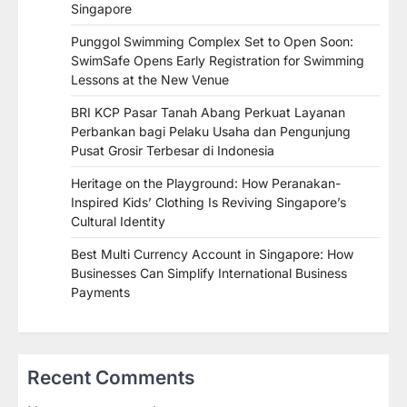
Singapore
Punggol Swimming Complex Set to Open Soon:
SwimSafe Opens Early Registration for Swimming
Lessons at the New Venue
BRI KCP Pasar Tanah Abang Perkuat Layanan
Perbankan bagi Pelaku Usaha dan Pengunjung
Pusat Grosir Terbesar di Indonesia
Heritage on the Playground: How Peranakan-
Inspired Kids’ Clothing Is Reviving Singapore’s
Cultural Identity
Best Multi Currency Account in Singapore: How
Businesses Can Simplify International Business
Payments
Recent Comments