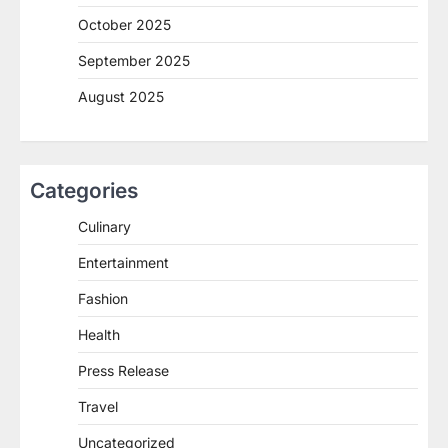
October 2025
September 2025
August 2025
Categories
Culinary
Entertainment
Fashion
Health
Press Release
Travel
Uncategorized