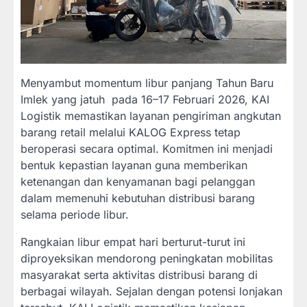
Menyambut momentum libur panjang Tahun Baru
Imlek yang jatuh pada 16–17 Februari 2026, KAI
Logistik memastikan layanan pengiriman angkutan
barang retail melalui KALOG Express tetap
beroperasi secara optimal. Komitmen ini menjadi
bentuk kepastian layanan guna memberikan
ketenangan dan kenyamanan bagi pelanggan
dalam memenuhi kebutuhan distribusi barang
selama periode libur.
Rangkaian libur empat hari berturut-turut ini
diproyeksikan mendorong peningkatan mobilitas
masyarakat serta aktivitas distribusi barang di
berbagai wilayah. Sejalan dengan potensi lonjakan