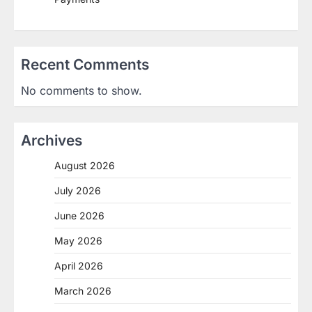
Recent Comments
No comments to show.
Archives
August 2026
July 2026
June 2026
May 2026
April 2026
March 2026