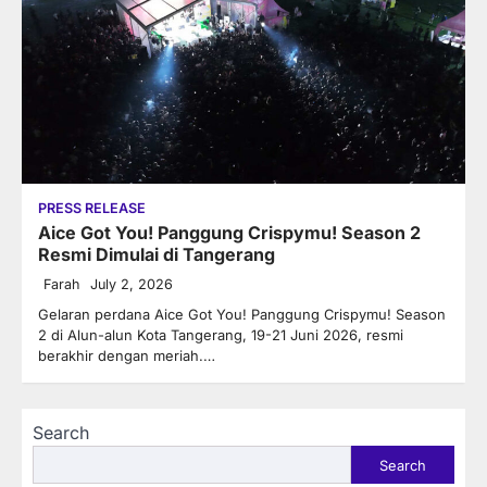
PRESS RELEASE
Aice Got You! Panggung Crispymu! Season 2
Resmi Dimulai di Tangerang
Farah
July 2, 2026
Gelaran perdana Aice Got You! Panggung Crispymu! Season
2 di Alun-alun Kota Tangerang, 19-21 Juni 2026, resmi
berakhir dengan meriah.…
Search
Search