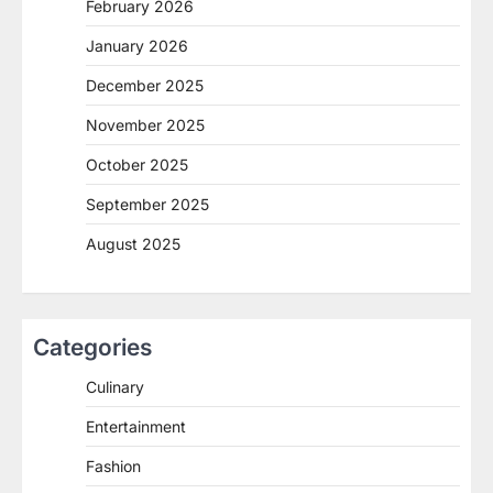
February 2026
January 2026
December 2025
November 2025
October 2025
September 2025
August 2025
Categories
Culinary
Entertainment
Fashion