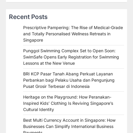
Recent Posts
Prescriptive Pampering: The Rise of Medical-Grade
and Totally Personalised Wellness Retreats in
Singapore
Punggol Swimming Complex Set to Open Soon:
SwimSafe Opens Early Registration for Swimming
Lessons at the New Venue
BRI KCP Pasar Tanah Abang Perkuat Layanan
Perbankan bagi Pelaku Usaha dan Pengunjung
Pusat Grosir Terbesar di Indonesia
Heritage on the Playground: How Peranakan-
Inspired Kids’ Clothing Is Reviving Singapore’s
Cultural Identity
Best Multi Currency Account in Singapore: How
Businesses Can Simplify International Business
Payments