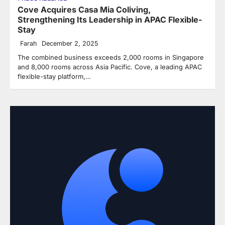
Cove Acquires Casa Mia Coliving,
Strengthening Its Leadership in APAC Flexible-
Stay
Farah
December 2, 2025
The combined business exceeds 2,000 rooms in Singapore
and 8,000 rooms across Asia Pacific. Cove, a leading APAC
flexible-stay platform,…