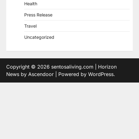
Health
Press Release
Travel
Uncategorized
Copyright © 2026
sentosaliving.com
| Horizon
News by
Ascendoor
| Powered by
WordPress
.