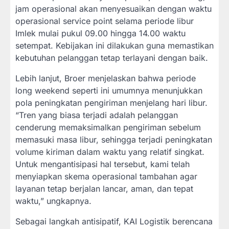
jam operasional akan menyesuaikan dengan waktu
operasional service point selama periode libur
Imlek mulai pukul 09.00 hingga 14.00 waktu
setempat. Kebijakan ini dilakukan guna memastikan
kebutuhan pelanggan tetap terlayani dengan baik.
Lebih lanjut, Broer menjelaskan bahwa periode
long weekend seperti ini umumnya menunjukkan
pola peningkatan pengiriman menjelang hari libur.
“Tren yang biasa terjadi adalah pelanggan
cenderung memaksimalkan pengiriman sebelum
memasuki masa libur, sehingga terjadi peningkatan
volume kiriman dalam waktu yang relatif singkat.
Untuk mengantisipasi hal tersebut, kami telah
menyiapkan skema operasional tambahan agar
layanan tetap berjalan lancar, aman, dan tepat
waktu,” ungkapnya.
Sebagai langkah antisipatif, KAI Logistik berencana