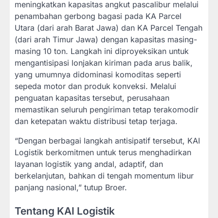
meningkatkan kapasitas angkut pascalibur melalui
penambahan gerbong bagasi pada KA Parcel
Utara (dari arah Barat Jawa) dan KA Parcel Tengah
(dari arah Timur Jawa) dengan kapasitas masing-
masing 10 ton. Langkah ini diproyeksikan untuk
mengantisipasi lonjakan kiriman pada arus balik,
yang umumnya didominasi komoditas seperti
sepeda motor dan produk konveksi. Melalui
penguatan kapasitas tersebut, perusahaan
memastikan seluruh pengiriman tetap terakomodir
dan ketepatan waktu distribusi tetap terjaga.
“Dengan berbagai langkah antisipatif tersebut, KAI
Logistik berkomitmen untuk terus menghadirkan
layanan logistik yang andal, adaptif, dan
berkelanjutan, bahkan di tengah momentum libur
panjang nasional,” tutup Broer.
Tentang KAI Logistik