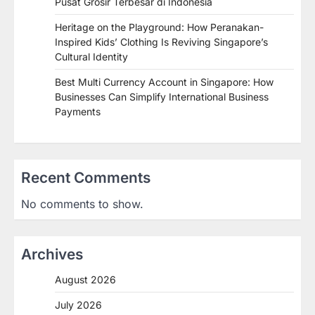
Pusat Grosir Terbesar di Indonesia
Heritage on the Playground: How Peranakan-
Inspired Kids’ Clothing Is Reviving Singapore’s
Cultural Identity
Best Multi Currency Account in Singapore: How
Businesses Can Simplify International Business
Payments
Recent Comments
No comments to show.
Archives
August 2026
July 2026