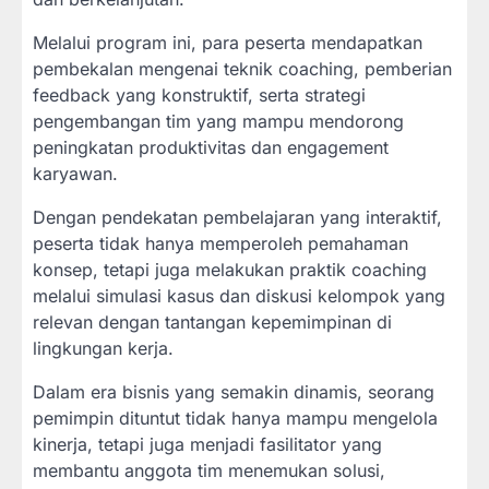
Melalui program ini, para peserta mendapatkan
pembekalan mengenai teknik coaching, pemberian
feedback yang konstruktif, serta strategi
pengembangan tim yang mampu mendorong
peningkatan produktivitas dan engagement
karyawan.
Dengan pendekatan pembelajaran yang interaktif,
peserta tidak hanya memperoleh pemahaman
konsep, tetapi juga melakukan praktik coaching
melalui simulasi kasus dan diskusi kelompok yang
relevan dengan tantangan kepemimpinan di
lingkungan kerja.
Dalam era bisnis yang semakin dinamis, seorang
pemimpin dituntut tidak hanya mampu mengelola
kinerja, tetapi juga menjadi fasilitator yang
membantu anggota tim menemukan solusi,