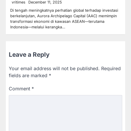
vritimes
December 11, 2025
Di tengah meningkatnya perhatian global terhadap investasi
berkelanjutan, Aurora Archipelago Capital (AAC) memimpin
transformasi ekonomi di kawasan ASEAN—terutama
Indonesia—melalui kerangka…
Leave a Reply
Your email address will not be published.
Required
fields are marked
*
Comment
*