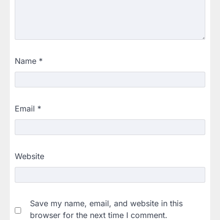
Name
*
Email
*
Website
Save my name, email, and website in this
browser for the next time I comment.