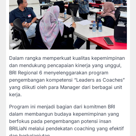
Dalam rangka memperkuat kualitas kepemimpinan
dan mendukung pencapaian kinerja yang unggul,
BRI Regional 6 menyelenggarakan program
pengembangan kompetensi “Leaders as Coaches”
yang diikuti oleh para Manager dari berbagai unit
kerja.
Program ini menjadi bagian dari komitmen BRI
dalam membangun budaya kepemimpinan yang
berfokus pada pengembangan potensi insan
BRILiaN melalui pendekatan coaching yang efektif
dan berkelanjutan.