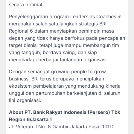
secara optimal.
Penyelenggaraan program Leaders as Coaches ini
merupakan salah satu langkah strategis BRI
Regional 6 dalam menyiapkan pemimpin masa
depan yang tidak hanya berfokus pada pencapaian
target bisnis, tetapi juga mampu membangun tim
yang tangguh, berdaya saing, dan siap
menghadapi berbagai tantangan organisasi.
Dengan semangat growing people to grow
business, BRI terus berupaya menciptakan
ekosistem pembelajaran yang mendukung kinerja
unggul dan pertumbuhan berkelanjutan di seluruh
lini organisasi.
About PT. Bank Rakyat Indonesia (Persero) Tbk
Region 6/Jakarta 1
Jl. Veteran II No. 8 Gambir Jakarta Pusat 10110