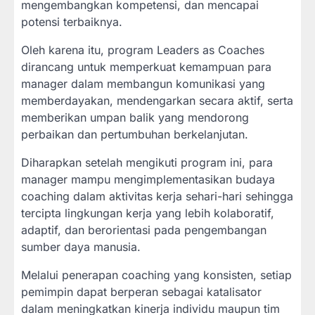
mengembangkan kompetensi, dan mencapai
potensi terbaiknya.
Oleh karena itu, program Leaders as Coaches
dirancang untuk memperkuat kemampuan para
manager dalam membangun komunikasi yang
memberdayakan, mendengarkan secara aktif, serta
memberikan umpan balik yang mendorong
perbaikan dan pertumbuhan berkelanjutan.
Diharapkan setelah mengikuti program ini, para
manager mampu mengimplementasikan budaya
coaching dalam aktivitas kerja sehari-hari sehingga
tercipta lingkungan kerja yang lebih kolaboratif,
adaptif, dan berorientasi pada pengembangan
sumber daya manusia.
Melalui penerapan coaching yang konsisten, setiap
pemimpin dapat berperan sebagai katalisator
dalam meningkatkan kinerja individu maupun tim