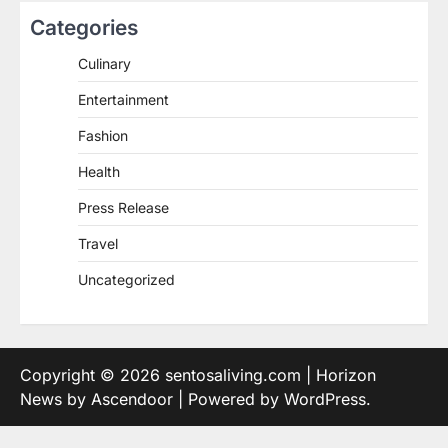
Categories
Culinary
Entertainment
Fashion
Health
Press Release
Travel
Uncategorized
Copyright © 2026
sentosaliving.com
| Horizon
News by
Ascendoor
| Powered by
WordPress
.