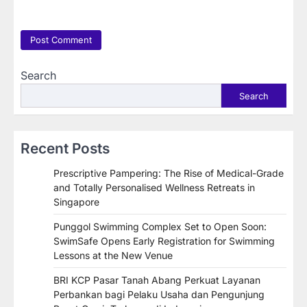
Search
Search
Recent Posts
Prescriptive Pampering: The Rise of Medical-Grade
and Totally Personalised Wellness Retreats in
Singapore
Punggol Swimming Complex Set to Open Soon:
SwimSafe Opens Early Registration for Swimming
Lessons at the New Venue
BRI KCP Pasar Tanah Abang Perkuat Layanan
Perbankan bagi Pelaku Usaha dan Pengunjung