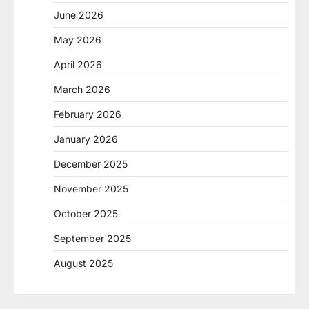
June 2026
May 2026
April 2026
March 2026
February 2026
January 2026
December 2025
November 2025
October 2025
September 2025
August 2025