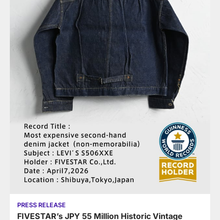
PRESS RELEASE
FIVESTAR’s JPY 55 Million Historic Vintage