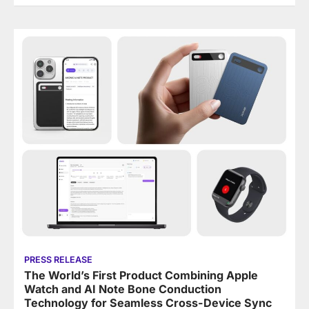
PRESS RELEASE
The World’s First Product Combining Apple
Watch and AI Note Bone Conduction
Technology for Seamless Cross-Device Sync