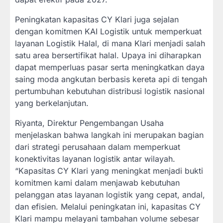
Peningkatan kapasitas CY Klari juga sejalan
dengan komitmen KAI Logistik untuk memperkuat
layanan Logistik Halal, di mana Klari menjadi salah
satu area bersertifikat halal. Upaya ini diharapkan
dapat memperluas pasar serta meningkatkan daya
saing moda angkutan berbasis kereta api di tengah
pertumbuhan kebutuhan distribusi logistik nasional
yang berkelanjutan.
Riyanta, Direktur Pengembangan Usaha
menjelaskan bahwa langkah ini merupakan bagian
dari strategi perusahaan dalam memperkuat
konektivitas layanan logistik antar wilayah.
“Kapasitas CY Klari yang meningkat menjadi bukti
komitmen kami dalam menjawab kebutuhan
pelanggan atas layanan logistik yang cepat, andal,
dan efisien. Melalui peningkatan ini, kapasitas CY
Klari mampu melayani tambahan volume sebesar