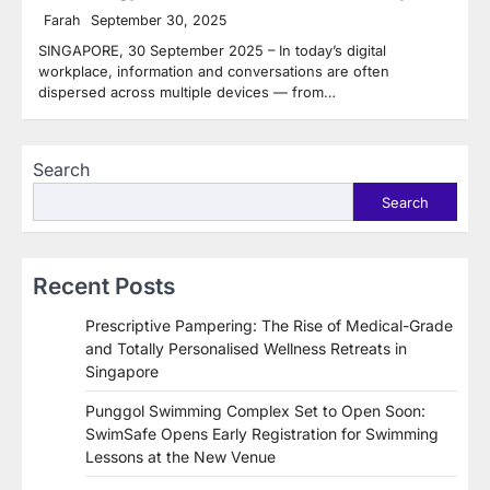
Farah
September 30, 2025
SINGAPORE, 30 September 2025 – In today’s digital
workplace, information and conversations are often
dispersed across multiple devices — from…
Search
Search
Recent Posts
Prescriptive Pampering: The Rise of Medical-Grade
and Totally Personalised Wellness Retreats in
Singapore
Punggol Swimming Complex Set to Open Soon:
SwimSafe Opens Early Registration for Swimming
Lessons at the New Venue