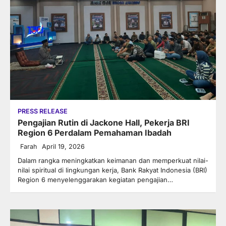
PRESS RELEASE
Pengajian Rutin di Jackone Hall, Pekerja BRI
Region 6 Perdalam Pemahaman Ibadah
Farah
April 19, 2026
Dalam rangka meningkatkan keimanan dan memperkuat nilai-
nilai spiritual di lingkungan kerja, Bank Rakyat Indonesia (BRI)
Region 6 menyelenggarakan kegiatan pengajian…