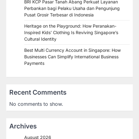
BRI KCP Pasar Tanah Abang Perkuat Layanan
Perbankan bagi Pelaku Usaha dan Pengunjung
Pusat Grosir Terbesar di Indonesia
Heritage on the Playground: How Peranakan-
Inspired Kids’ Clothing Is Reviving Singapore’s
Cultural Identity
Best Multi Currency Account in Singapore: How
Businesses Can Simplify International Business
Payments
Recent Comments
No comments to show.
Archives
August 2026