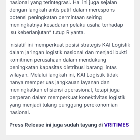
nasional yang terintegrasi. Hal ini juga sejalan
dengan langkah antisipatif dalam merespons
potensi peningkatan permintaan seiring
meningkatnya kesadaran pelaku usaha terhadap
isu keberlanjutan” tutup Riyanta.
Inisiatif ini memperkuat posisi strategis KAI Logistik
dalam jaringan logistik nasional dan menjadi bukti
komitmen perusahaan dalam mendukung
peningkatan kapasitas distribusi barang lintas
wilayah. Melalui langkah ini, KAI Logistik tidak
hanya memperluas jangkauan layanan dan
meningkatkan efisiensi operasional, tetapi juga
berperan dalam memperkuat konektivitas logistik
yang menjadi tulang punggung perekonomian
nasional.
Press Release ini juga sudah tayang di
VRITIMES