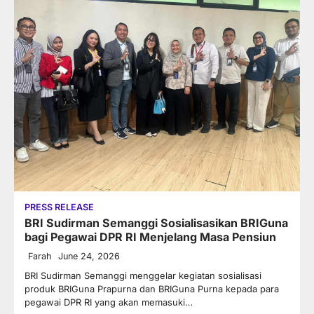
PRESS RELEASE
BRI Sudirman Semanggi Sosialisasikan BRIGuna
bagi Pegawai DPR RI Menjelang Masa Pensiun
Farah
June 24, 2026
BRI Sudirman Semanggi menggelar kegiatan sosialisasi
produk BRIGuna Prapurna dan BRIGuna Purna kepada para
pegawai DPR RI yang akan memasuki…