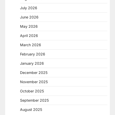
July 2026
June 2026
May 2026
April 2026
March 2026
February 2026
January 2026
December 2025
November 2025
October 2025
September 2025
August 2025