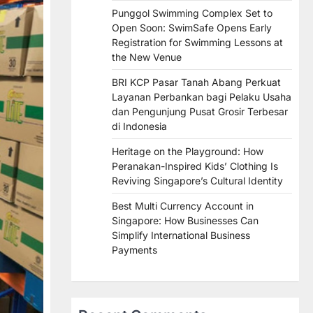
Punggol Swimming Complex Set to
Open Soon: SwimSafe Opens Early
Registration for Swimming Lessons at
the New Venue
BRI KCP Pasar Tanah Abang Perkuat
Layanan Perbankan bagi Pelaku Usaha
dan Pengunjung Pusat Grosir Terbesar
di Indonesia
Heritage on the Playground: How
Peranakan-Inspired Kids’ Clothing Is
Reviving Singapore’s Cultural Identity
Best Multi Currency Account in
Singapore: How Businesses Can
Simplify International Business
Payments