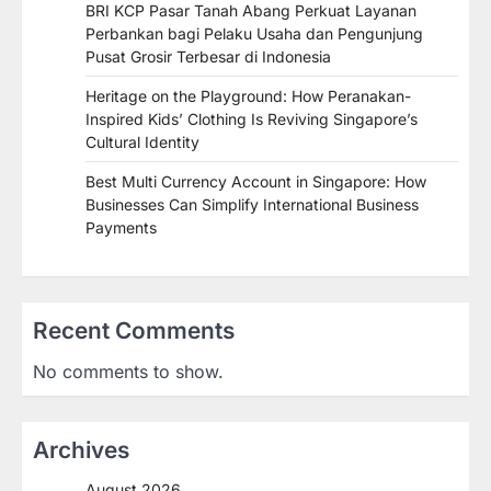
BRI KCP Pasar Tanah Abang Perkuat Layanan
Perbankan bagi Pelaku Usaha dan Pengunjung
Pusat Grosir Terbesar di Indonesia
Heritage on the Playground: How Peranakan-
Inspired Kids’ Clothing Is Reviving Singapore’s
Cultural Identity
Best Multi Currency Account in Singapore: How
Businesses Can Simplify International Business
Payments
Recent Comments
No comments to show.
Archives
August 2026