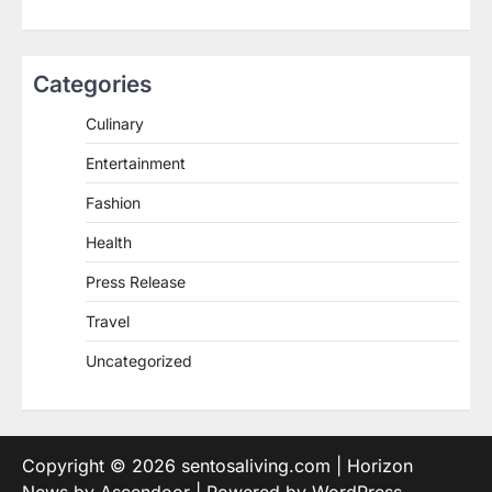
Categories
Culinary
Entertainment
Fashion
Health
Press Release
Travel
Uncategorized
Copyright © 2026
sentosaliving.com
| Horizon