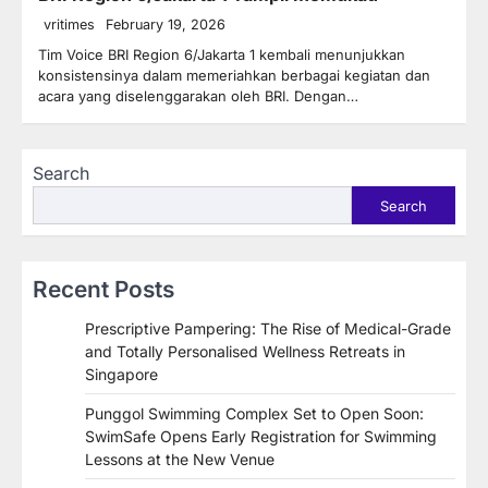
vritimes
February 19, 2026
Tim Voice BRI Region 6/Jakarta 1 kembali menunjukkan
konsistensinya dalam memeriahkan berbagai kegiatan dan
acara yang diselenggarakan oleh BRI. Dengan…
Search
Search
Recent Posts
Prescriptive Pampering: The Rise of Medical-Grade
and Totally Personalised Wellness Retreats in
Singapore
Punggol Swimming Complex Set to Open Soon:
SwimSafe Opens Early Registration for Swimming
Lessons at the New Venue