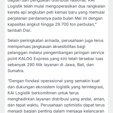
bagian dari penguatan distribusi nasional, KAI
Logistik telah mulai mengoperasikan dua rangkaian
kereta api angkutan peti kemas baru yang memulai
perjalanan perdananya pada bulan Mei ini dengan
kapasitas angkut hingga 29.700 ton perbulan,”
tambah Dwi.
Selain peningkatan armada, perusahaan juga terus
memperluas jangkauan aksesibilitas bagi
pelanggan melalui pengembangan jaringan service
point KALOG Express yang kini telah tersebar luas
sebanyak 290 titik layanan di Jawa, Bali, dan
Sumatra.
“Dengan fondasi operasional yang semakin kuat
dan dukungan ekosistem logistik yang terintegrasi,
KAI Logistik berkomitmen untuk terus
menghadirkan layanan distribusi yang andal, aman,
dan tepat waktu. Perusahaan optimistis dapat terus
menjadi bagian penting dalam menjaga kelancaran