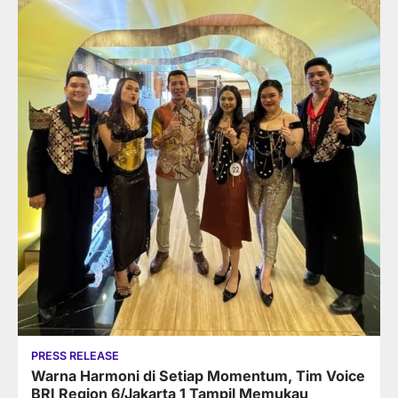
PRESS RELEASE
Warna Harmoni di Setiap Momentum, Tim Voice
BRI Region 6/Jakarta 1 Tampil Memukau