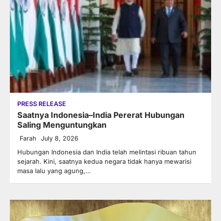
PRESS RELEASE
Saatnya Indonesia–India Pererat Hubungan
Saling Menguntungkan
Farah
July 8, 2026
Hubungan Indonesia dan India telah melintasi ribuan tahun
sejarah. Kini, saatnya kedua negara tidak hanya mewarisi
masa lalu yang agung,…