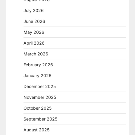
July 2026
June 2026
May 2026
April 2026
March 2026
February 2026
January 2026
December 2025
November 2025
October 2025
September 2025
August 2025