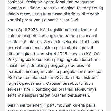
nasional. Kesiapan operasional dan penguatan
layanan multimoda tentunya menjadi faktor penting
dalam mendukung kebutuhan distribusi di tengah
kondisi pasar yang dinamis,” ujar Dwi.
Pada April 2026, KAI Logistik mencatatkan total
volume pengelolaan angkutan barang mencapai
sekitar 1,5 juta ton. Secara keseluruhan lini bisnis
perusahaan menunjukkan pertumbuhan positif
dibandingkan bulan Maret 2026. Layanan KALOG
Pro yang berfokus pada pengangkutan batu bara
masih menjadi tulang punggung operasional
perusahaan dengan volume pengelolaan mencapai
936 ribu ton atau sekitar 62% dari total distribusi
logistik perusahaan. Capaian tersebut tumbuh
sebesar 11% dibandingkan bulanan sebelumnya
serta melampaui target bulanan perusahaan.
Selain sektor energi, pertumbuhan kinerja pada