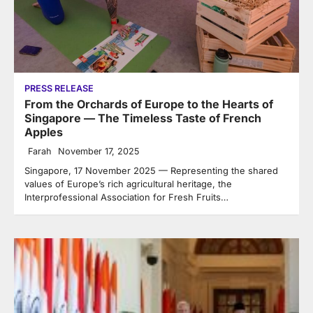
PRESS RELEASE
From the Orchards of Europe to the Hearts of
Singapore — The Timeless Taste of French
Apples
Farah
November 17, 2025
Singapore, 17 November 2025 — Representing the shared
values of Europe’s rich agricultural heritage, the
Interprofessional Association for Fresh Fruits…