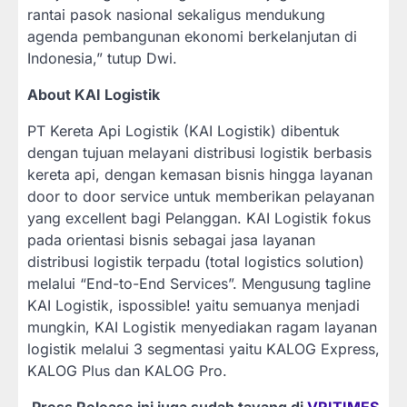
rantai pasok nasional sekaligus mendukung
agenda pembangunan ekonomi berkelanjutan di
Indonesia,” tutup Dwi.
About KAI Logistik
PT Kereta Api Logistik (KAI Logistik) dibentuk
dengan tujuan melayani distribusi logistik berbasis
kereta api, dengan kemasan bisnis hingga layanan
door to door service untuk memberikan pelayanan
yang excellent bagi Pelanggan. KAI Logistik fokus
pada orientasi bisnis sebagai jasa layanan
distribusi logistik terpadu (total logistics solution)
melalui “End-to-End Services”. Mengusung tagline
KAI Logistik, ispossible! yaitu semuanya menjadi
mungkin, KAI Logistik menyediakan ragam layanan
logistik melalui 3 segmentasi yaitu KALOG Express,
KALOG Plus dan KALOG Pro.