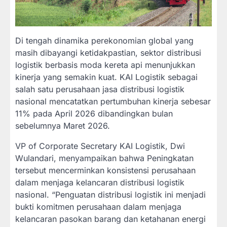
Di tengah dinamika perekonomian global yang
masih dibayangi ketidakpastian, sektor distribusi
logistik berbasis moda kereta api menunjukkan
kinerja yang semakin kuat. KAI Logistik sebagai
salah satu perusahaan jasa distribusi logistik
nasional mencatatkan pertumbuhan kinerja sebesar
11% pada April 2026 dibandingkan bulan
sebelumnya Maret 2026.
VP of Corporate Secretary KAI Logistik, Dwi
Wulandari, menyampaikan bahwa Peningkatan
tersebut mencerminkan konsistensi perusahaan
dalam menjaga kelancaran distribusi logistik
nasional. “Penguatan distribusi logistik ini menjadi
bukti komitmen perusahaan dalam menjaga
kelancaran pasokan barang dan ketahanan energi