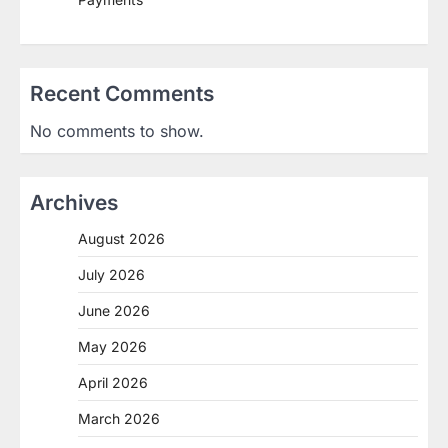
Recent Comments
No comments to show.
Archives
August 2026
July 2026
June 2026
May 2026
April 2026
March 2026