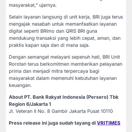
masyarakat,” ujarnya.
Selain layanan langsung di unit kerja, BRI juga terus
mengajak nasabah untuk memanfaatkan layanan
digital seperti BRImo dan QRIS BRI guna
mendukung transaksi yang lebih cepat, aman, dan
praktis kapan saja dan di mana saja.
Dengan semangat melayani sepenuh hati, BRI Unit
Rorotan terus berkomitmen memberikan pelayanan
prima dan menjadi mitra terpercaya bagi
masyarakat dalam memenuhi kebutuhan layanan
keuangan.
About PT. Bank Rakyat Indonesia (Persero) Tbk
Region 6/Jakarta 1
Jl. Veteran II No. 8 Gambir Jakarta Pusat 10110
Press release ini juga sudah tayang di
VRITIMES