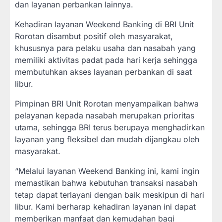
dan layanan perbankan lainnya.
Kehadiran layanan Weekend Banking di BRI Unit
Rorotan disambut positif oleh masyarakat,
khususnya para pelaku usaha dan nasabah yang
memiliki aktivitas padat pada hari kerja sehingga
membutuhkan akses layanan perbankan di saat
libur.
Pimpinan BRI Unit Rorotan menyampaikan bahwa
pelayanan kepada nasabah merupakan prioritas
utama, sehingga BRI terus berupaya menghadirkan
layanan yang fleksibel dan mudah dijangkau oleh
masyarakat.
“Melalui layanan Weekend Banking ini, kami ingin
memastikan bahwa kebutuhan transaksi nasabah
tetap dapat terlayani dengan baik meskipun di hari
libur. Kami berharap kehadiran layanan ini dapat
memberikan manfaat dan kemudahan bagi