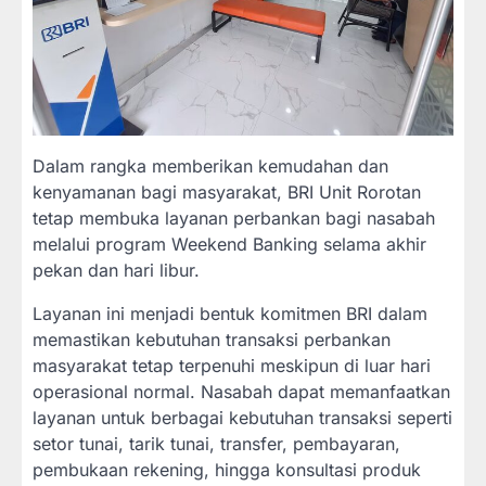
Dalam rangka memberikan kemudahan dan
kenyamanan bagi masyarakat, BRI Unit Rorotan
tetap membuka layanan perbankan bagi nasabah
melalui program Weekend Banking selama akhir
pekan dan hari libur.
Layanan ini menjadi bentuk komitmen BRI dalam
memastikan kebutuhan transaksi perbankan
masyarakat tetap terpenuhi meskipun di luar hari
operasional normal. Nasabah dapat memanfaatkan
layanan untuk berbagai kebutuhan transaksi seperti
setor tunai, tarik tunai, transfer, pembayaran,
pembukaan rekening, hingga konsultasi produk