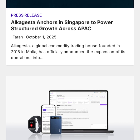
PRESS RELEASE
Alkagesta Anchors in Singapore to Power
Structured Growth Across APAC
Farah
October 1, 2025
Alkagesta, a global commodity trading house founded in
2018 in Malta, has officially announced the expansion of its
operations into…