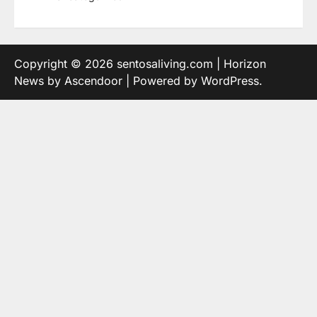
Copyright © 2026
sentosaliving.com
| Horizon
News by
Ascendoor
| Powered by
WordPress
.