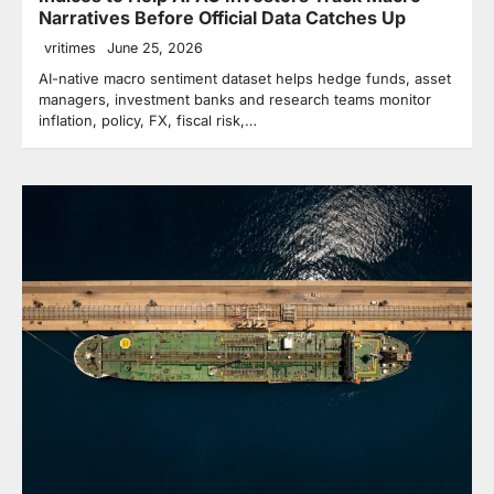
Narratives Before Official Data Catches Up
vritimes
June 25, 2026
AI-native macro sentiment dataset helps hedge funds, asset
managers, investment banks and research teams monitor
inflation, policy, FX, fiscal risk,…