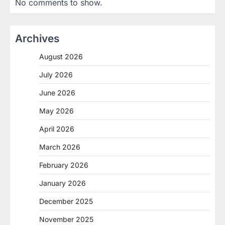
No comments to show.
Archives
August 2026
July 2026
June 2026
May 2026
April 2026
March 2026
February 2026
January 2026
December 2025
November 2025