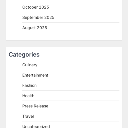
October 2025
September 2025
August 2025
Categories
Culinary
Entertainment
Fashion
Health
Press Release
Travel
Uncategorized