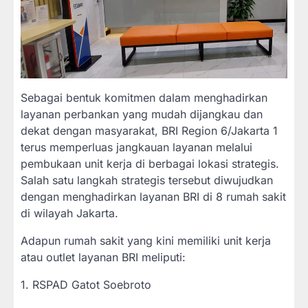
Sebagai bentuk komitmen dalam menghadirkan
layanan perbankan yang mudah dijangkau dan
dekat dengan masyarakat, BRI Region 6/Jakarta 1
terus memperluas jangkauan layanan melalui
pembukaan unit kerja di berbagai lokasi strategis.
Salah satu langkah strategis tersebut diwujudkan
dengan menghadirkan layanan BRI di 8 rumah sakit
di wilayah Jakarta.
Adapun rumah sakit yang kini memiliki unit kerja
atau outlet layanan BRI meliputi:
1. RSPAD Gatot Soebroto