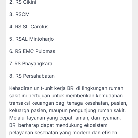
2. RS Cikini
3. RSCM
4. RS St. Carolus
5. RSAL Mintoharjo
6. RS EMC Pulomas
7. RS Bhayangkara
8. RS Persahabatan
Kehadiran unit-unit kerja BRI di lingkungan rumah
sakit ini bertujuan untuk memberikan kemudahan
transaksi keuangan bagi tenaga kesehatan, pasien,
keluarga pasien, maupun pengunjung rumah sakit.
Melalui layanan yang cepat, aman, dan nyaman,
BRI berharap dapat mendukung ekosistem
pelayanan kesehatan yang modern dan efisien.