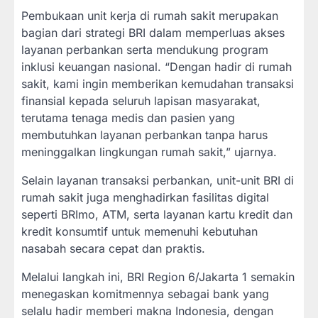
Pembukaan unit kerja di rumah sakit merupakan
bagian dari strategi BRI dalam memperluas akses
layanan perbankan serta mendukung program
inklusi keuangan nasional. “Dengan hadir di rumah
sakit, kami ingin memberikan kemudahan transaksi
finansial kepada seluruh lapisan masyarakat,
terutama tenaga medis dan pasien yang
membutuhkan layanan perbankan tanpa harus
meninggalkan lingkungan rumah sakit,” ujarnya.
Selain layanan transaksi perbankan, unit-unit BRI di
rumah sakit juga menghadirkan fasilitas digital
seperti BRImo, ATM, serta layanan kartu kredit dan
kredit konsumtif untuk memenuhi kebutuhan
nasabah secara cepat dan praktis.
Melalui langkah ini, BRI Region 6/Jakarta 1 semakin
menegaskan komitmennya sebagai bank yang
selalu hadir memberi makna Indonesia, dengan