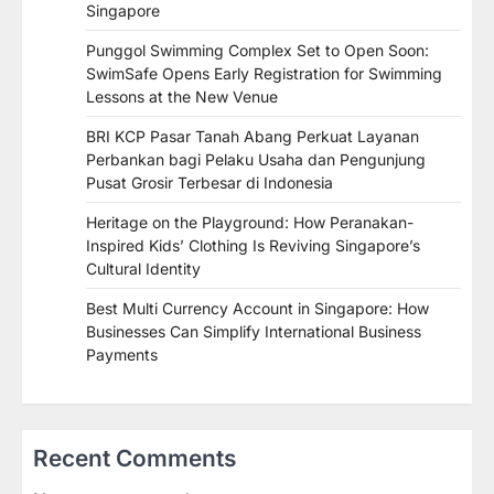
Singapore
Punggol Swimming Complex Set to Open Soon:
SwimSafe Opens Early Registration for Swimming
Lessons at the New Venue
BRI KCP Pasar Tanah Abang Perkuat Layanan
Perbankan bagi Pelaku Usaha dan Pengunjung
Pusat Grosir Terbesar di Indonesia
Heritage on the Playground: How Peranakan-
Inspired Kids’ Clothing Is Reviving Singapore’s
Cultural Identity
Best Multi Currency Account in Singapore: How
Businesses Can Simplify International Business
Payments
Recent Comments