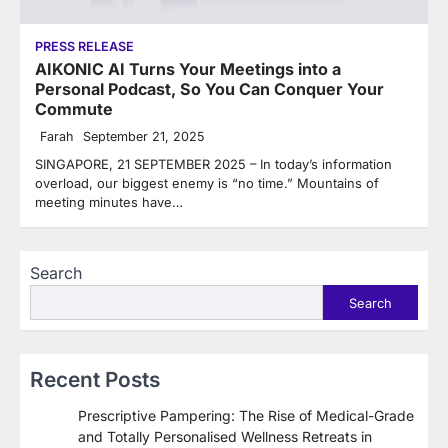
PRESS RELEASE
AIKONIC AI Turns Your Meetings into a
Personal Podcast, So You Can Conquer Your
Commute
Farah
September 21, 2025
SINGAPORE, 21 SEPTEMBER 2025 – In today’s information
overload, our biggest enemy is “no time.” Mountains of
meeting minutes have…
Search
Search
Recent Posts
Prescriptive Pampering: The Rise of Medical-Grade
and Totally Personalised Wellness Retreats in