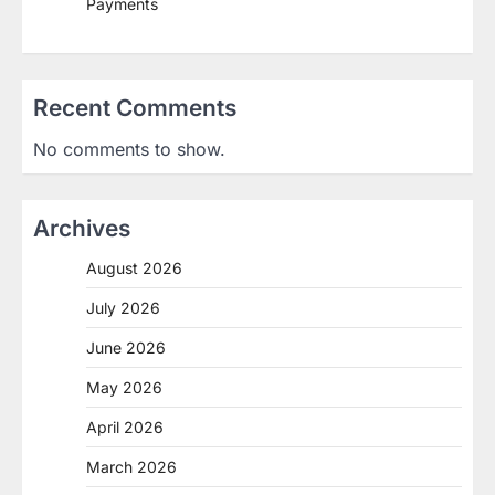
Payments
Recent Comments
No comments to show.
Archives
August 2026
July 2026
June 2026
May 2026
April 2026
March 2026