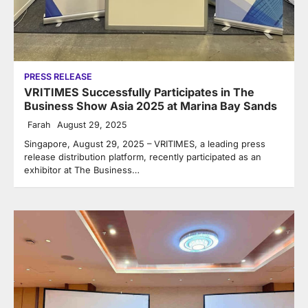
PRESS RELEASE
VRITIMES Successfully Participates in The
Business Show Asia 2025 at Marina Bay Sands
Farah
August 29, 2025
Singapore, August 29, 2025 – VRITIMES, a leading press
release distribution platform, recently participated as an
exhibitor at The Business…