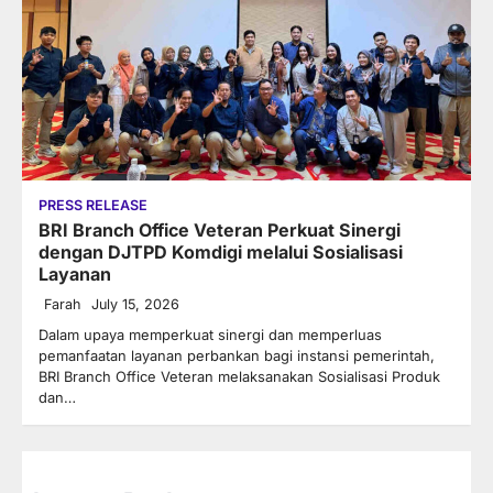
PRESS RELEASE
BRI Branch Office Veteran Perkuat Sinergi
dengan DJTPD Komdigi melalui Sosialisasi
Layanan
Farah
July 15, 2026
Dalam upaya memperkuat sinergi dan memperluas
pemanfaatan layanan perbankan bagi instansi pemerintah,
BRI Branch Office Veteran melaksanakan Sosialisasi Produk
dan…