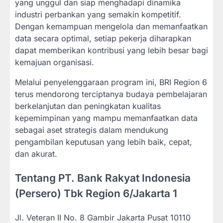
yang unggul dan siap menghadapi dinamika
industri perbankan yang semakin kompetitif.
Dengan kemampuan mengelola dan memanfaatkan
data secara optimal, setiap pekerja diharapkan
dapat memberikan kontribusi yang lebih besar bagi
kemajuan organisasi.
Melalui penyelenggaraan program ini, BRI Region 6
terus mendorong terciptanya budaya pembelajaran
berkelanjutan dan peningkatan kualitas
kepemimpinan yang mampu memanfaatkan data
sebagai aset strategis dalam mendukung
pengambilan keputusan yang lebih baik, cepat,
dan akurat.
Tentang PT. Bank Rakyat Indonesia
(Persero) Tbk Region 6/Jakarta 1
Jl. Veteran II No. 8 Gambir Jakarta Pusat 10110