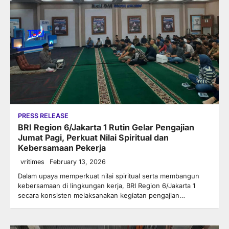
PRESS RELEASE
BRI Region 6/Jakarta 1 Rutin Gelar Pengajian
Jumat Pagi, Perkuat Nilai Spiritual dan
Kebersamaan Pekerja
vritimes
February 13, 2026
Dalam upaya memperkuat nilai spiritual serta membangun
kebersamaan di lingkungan kerja, BRI Region 6/Jakarta 1
secara konsisten melaksanakan kegiatan pengajian…