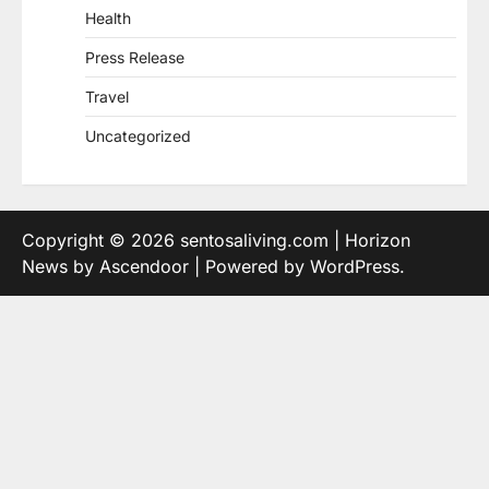
Health
Press Release
Travel
Uncategorized
Copyright © 2026
sentosaliving.com
| Horizon
News by
Ascendoor
| Powered by
WordPress
.