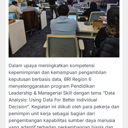
Dalam upaya meningkatkan kompetensi
kepemimpinan dan kemampuan pengambilan
keputusan berbasis data, BRI Region 6
menyelenggarakan program Pendidikan
Leadership & Managerial Skill dengan tema “Data
Analysis: Using Data For Better Individual
Decision”. Kegiatan ini diikuti oleh para pekerja dan
pemimpin unit kerja sebagai bagian dari
pengembangan kapabilitas sumber daya manusia
yang adaptif terhadap perkembangan bisnis dan