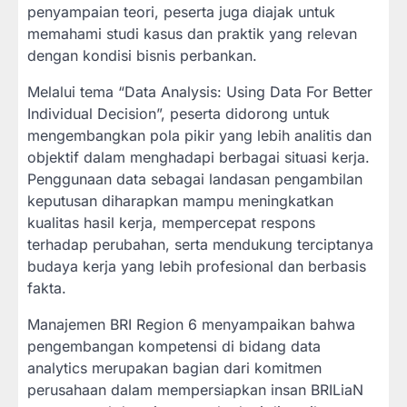
penyampaian teori, peserta juga diajak untuk
memahami studi kasus dan praktik yang relevan
dengan kondisi bisnis perbankan.
Melalui tema “Data Analysis: Using Data For Better
Individual Decision”, peserta didorong untuk
mengembangkan pola pikir yang lebih analitis dan
objektif dalam menghadapi berbagai situasi kerja.
Penggunaan data sebagai landasan pengambilan
keputusan diharapkan mampu meningkatkan
kualitas hasil kerja, mempercepat respons
terhadap perubahan, serta mendukung terciptanya
budaya kerja yang lebih profesional dan berbasis
fakta.
Manajemen BRI Region 6 menyampaikan bahwa
pengembangan kompetensi di bidang data
analytics merupakan bagian dari komitmen
perusahaan dalam mempersiapkan insan BRILiaN