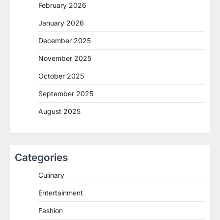
February 2026
January 2026
December 2025
November 2025
October 2025
September 2025
August 2025
Categories
Culinary
Entertainment
Fashion