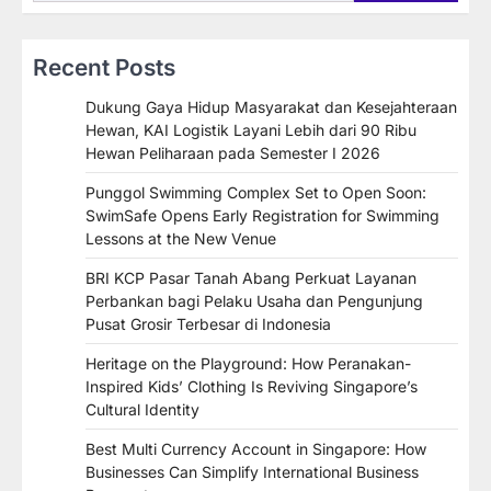
Recent Posts
Dukung Gaya Hidup Masyarakat dan Kesejahteraan
Hewan, KAI Logistik Layani Lebih dari 90 Ribu
Hewan Peliharaan pada Semester I 2026
Punggol Swimming Complex Set to Open Soon:
SwimSafe Opens Early Registration for Swimming
Lessons at the New Venue
BRI KCP Pasar Tanah Abang Perkuat Layanan
Perbankan bagi Pelaku Usaha dan Pengunjung
Pusat Grosir Terbesar di Indonesia
Heritage on the Playground: How Peranakan-
Inspired Kids’ Clothing Is Reviving Singapore’s
Cultural Identity
Best Multi Currency Account in Singapore: How
Businesses Can Simplify International Business