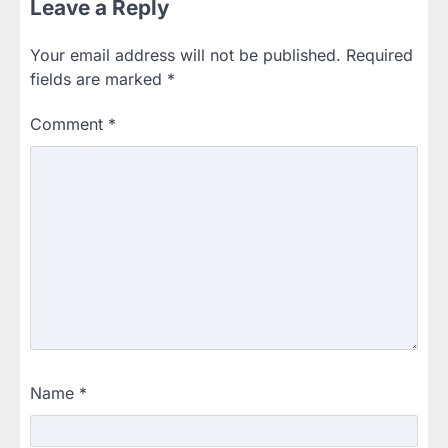
Leave a Reply
Your email address will not be published.
Required
fields are marked
*
Comment
*
Name
*