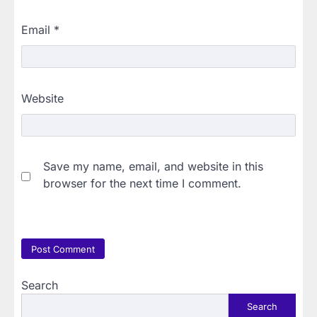
Email
*
Website
Save my name, email, and website in this
browser for the next time I comment.
Search
Search