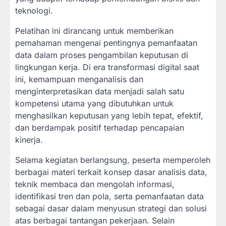
teknologi.
Pelatihan ini dirancang untuk memberikan
pemahaman mengenai pentingnya pemanfaatan
data dalam proses pengambilan keputusan di
lingkungan kerja. Di era transformasi digital saat
ini, kemampuan menganalisis dan
menginterpretasikan data menjadi salah satu
kompetensi utama yang dibutuhkan untuk
menghasilkan keputusan yang lebih tepat, efektif,
dan berdampak positif terhadap pencapaian
kinerja.
Selama kegiatan berlangsung, peserta memperoleh
berbagai materi terkait konsep dasar analisis data,
teknik membaca dan mengolah informasi,
identifikasi tren dan pola, serta pemanfaatan data
sebagai dasar dalam menyusun strategi dan solusi
atas berbagai tantangan pekerjaan. Selain