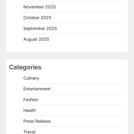
November 2025
October 2025
September 2025
August 2025
Categories
Culinary
Entertainment
Fashion
Health
Press Release
Travel