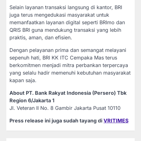
Selain layanan transaksi langsung di kantor, BRI
juga terus mengedukasi masyarakat untuk
memanfaatkan layanan digital seperti BRImo dan
QRIS BRI guna mendukung transaksi yang lebih
praktis, aman, dan efisien.
Dengan pelayanan prima dan semangat melayani
sepenuh hati, BRI KK ITC Cempaka Mas terus
berkomitmen menjadi mitra perbankan terpercaya
yang selalu hadir memenuhi kebutuhan masyarakat
kapan saja.
About PT. Bank Rakyat Indonesia (Persero) Tbk
Region 6/Jakarta 1
Jl. Veteran II No. 8 Gambir Jakarta Pusat 10110
Press release ini juga sudah tayang di
VRITIMES