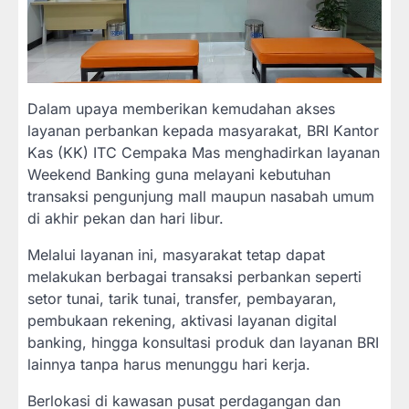
Dalam upaya memberikan kemudahan akses
layanan perbankan kepada masyarakat, BRI Kantor
Kas (KK) ITC Cempaka Mas menghadirkan layanan
Weekend Banking guna melayani kebutuhan
transaksi pengunjung mall maupun nasabah umum
di akhir pekan dan hari libur.
Melalui layanan ini, masyarakat tetap dapat
melakukan berbagai transaksi perbankan seperti
setor tunai, tarik tunai, transfer, pembayaran,
pembukaan rekening, aktivasi layanan digital
banking, hingga konsultasi produk dan layanan BRI
lainnya tanpa harus menunggu hari kerja.
Berlokasi di kawasan pusat perdagangan dan