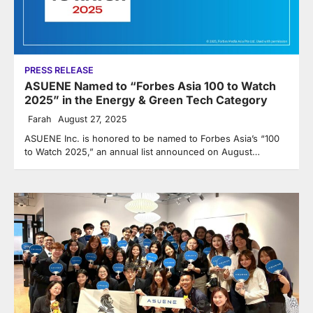
PRESS RELEASE
ASUENE Named to “Forbes Asia 100 to Watch
2025” in the Energy & Green Tech Category
Farah
August 27, 2025
ASUENE Inc. is honored to be named to Forbes Asia’s “100
to Watch 2025,” an annual list announced on August…