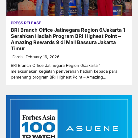
PRESS RELEASE
BRI Branch Office Jatinegara Region 6/Jakarta 1
Serahkan Hadiah Program BRI Highest Point –
Amazing Rewards 9 di Mall Bassura Jakarta
Timur
Farah
February 16, 2026
BRI Branch Office Jatinegara Region 6/Jakarta 1
melaksanakan kegiatan penyerahan hadiah kepada para
pemenang program BRI Highest Point – Amazing…