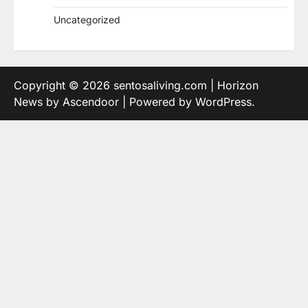
Uncategorized
Copyright © 2026
sentosaliving.com
| Horizon
News by
Ascendoor
| Powered by
WordPress
.