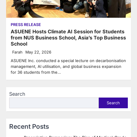
PRESS RELEASE
ASUENE Hosts Climate AI Session for Students
from NUS Business School, Asia’s Top Business
School
Farah
May 22, 2026
ASUENE Inc. conducted a special lecture on decarbonisation
management, AI utilisation, and global business expansion
for 36 students from the…
Search
Search
Recent Posts