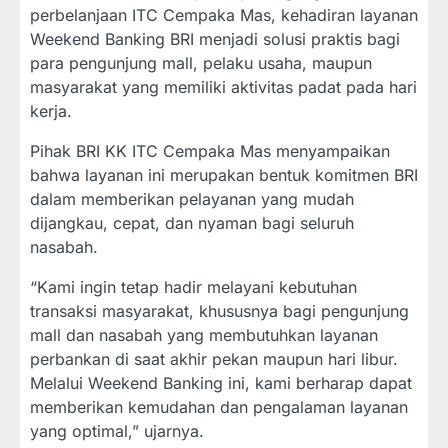
perbelanjaan ITC Cempaka Mas, kehadiran layanan
Weekend Banking BRI menjadi solusi praktis bagi
para pengunjung mall, pelaku usaha, maupun
masyarakat yang memiliki aktivitas padat pada hari
kerja.
Pihak BRI KK ITC Cempaka Mas menyampaikan
bahwa layanan ini merupakan bentuk komitmen BRI
dalam memberikan pelayanan yang mudah
dijangkau, cepat, dan nyaman bagi seluruh
nasabah.
“Kami ingin tetap hadir melayani kebutuhan
transaksi masyarakat, khususnya bagi pengunjung
mall dan nasabah yang membutuhkan layanan
perbankan di saat akhir pekan maupun hari libur.
Melalui Weekend Banking ini, kami berharap dapat
memberikan kemudahan dan pengalaman layanan
yang optimal,” ujarnya.