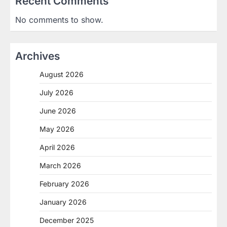
Recent Comments
No comments to show.
Archives
August 2026
July 2026
June 2026
May 2026
April 2026
March 2026
February 2026
January 2026
December 2025