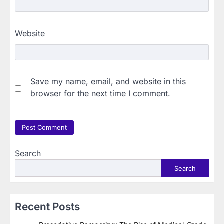
Website
Save my name, email, and website in this
browser for the next time I comment.
Search
Search
Recent Posts