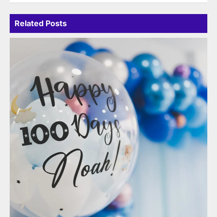
Related Posts