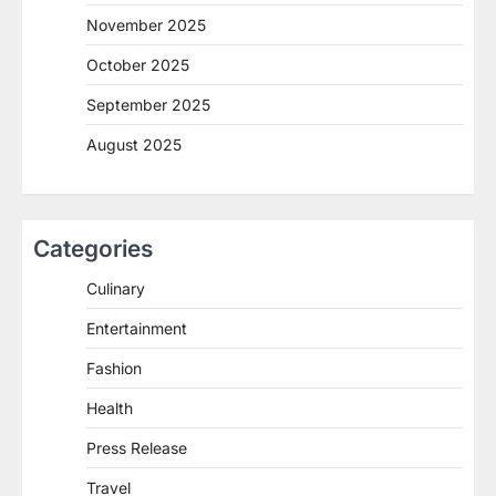
November 2025
October 2025
September 2025
August 2025
Categories
Culinary
Entertainment
Fashion
Health
Press Release
Travel