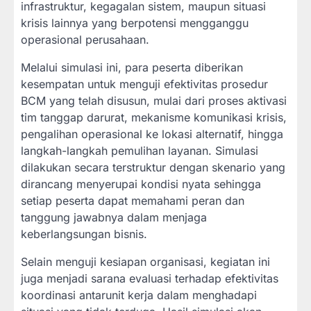
infrastruktur, kegagalan sistem, maupun situasi
krisis lainnya yang berpotensi mengganggu
operasional perusahaan.
Melalui simulasi ini, para peserta diberikan
kesempatan untuk menguji efektivitas prosedur
BCM yang telah disusun, mulai dari proses aktivasi
tim tanggap darurat, mekanisme komunikasi krisis,
pengalihan operasional ke lokasi alternatif, hingga
langkah-langkah pemulihan layanan. Simulasi
dilakukan secara terstruktur dengan skenario yang
dirancang menyerupai kondisi nyata sehingga
setiap peserta dapat memahami peran dan
tanggung jawabnya dalam menjaga
keberlangsungan bisnis.
Selain menguji kesiapan organisasi, kegiatan ini
juga menjadi sarana evaluasi terhadap efektivitas
koordinasi antarunit kerja dalam menghadapi