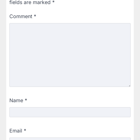
fields are marked
*
Comment
*
Name
*
Email
*