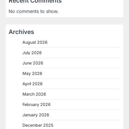
Recent Comments
No comments to show.
Archives
August 2026
July 2026
June 2026
May 2026
April 2026
March 2026
February 2026
January 2026
December 2025