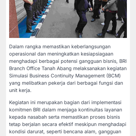
Dalam rangka memastikan keberlangsungan
operasional dan meningkatkan kesiapsiagaan
menghadapi berbagai potensi gangguan bisnis, BRI
Branch Office Tanah Abang melaksanakan kegiatan
Simulasi Business Continuity Management (BCM)
yang melibatkan pekerja dari berbagai fungsi dan
unit kerja.
Kegiatan ini merupakan bagian dari implementasi
komitmen BRI dalam menjaga kontinuitas layanan
kepada nasabah serta memastikan proses bisnis
tetap berjalan secara efektif meskipun menghadapi
kondisi darurat, seperti bencana alam, gangguan