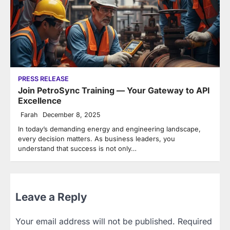
PRESS RELEASE
Join PetroSync Training — Your Gateway to API
Excellence
Farah
December 8, 2025
In today’s demanding energy and engineering landscape,
every decision matters. As business leaders, you
understand that success is not only…
Leave a Reply
Your email address will not be published.
Required