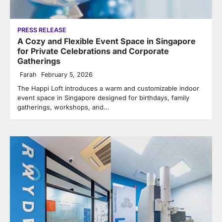
PRESS RELEASE
A Cozy and Flexible Event Space in Singapore
for Private Celebrations and Corporate
Gatherings
Farah
February 5, 2026
The Happi Loft introduces a warm and customizable indoor
event space in Singapore designed for birthdays, family
gatherings, workshops, and…