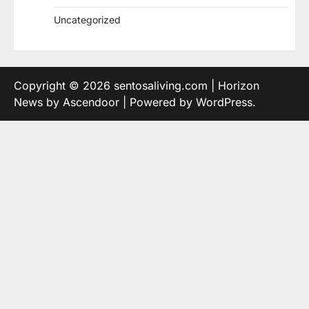
Uncategorized
Copyright © 2026
sentosaliving.com
| Horizon
News by
Ascendoor
| Powered by
WordPress
.