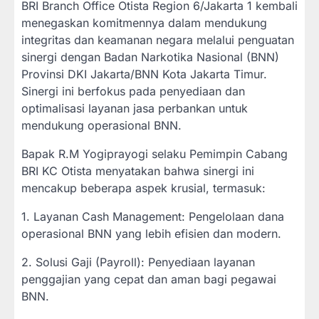
BRI Branch Office Otista Region 6/Jakarta 1 kembali
menegaskan komitmennya dalam mendukung
integritas dan keamanan negara melalui penguatan
sinergi dengan Badan Narkotika Nasional (BNN)
Provinsi DKI Jakarta/BNN Kota Jakarta Timur.
Sinergi ini berfokus pada penyediaan dan
optimalisasi layanan jasa perbankan untuk
mendukung operasional BNN.
Bapak R.M Yogiprayogi selaku Pemimpin Cabang
BRI KC Otista menyatakan bahwa sinergi ini
mencakup beberapa aspek krusial, termasuk:
1. Layanan Cash Management: Pengelolaan dana
operasional BNN yang lebih efisien dan modern.
2. Solusi Gaji (Payroll): Penyediaan layanan
penggajian yang cepat dan aman bagi pegawai
BNN.