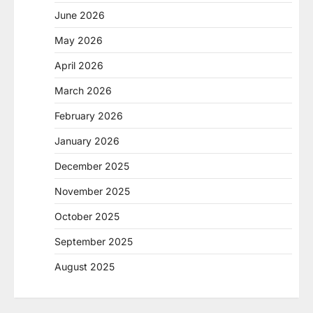
June 2026
May 2026
April 2026
March 2026
February 2026
January 2026
December 2025
November 2025
October 2025
September 2025
August 2025