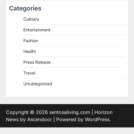
Categories
Culinary
Entertainment
Fashion
Health
Press Release
Travel
Uncategorized
Copyright © 2026
sentosaliving.com
| Horizon
News by
Ascendoor
| Powered by
WordPress
.