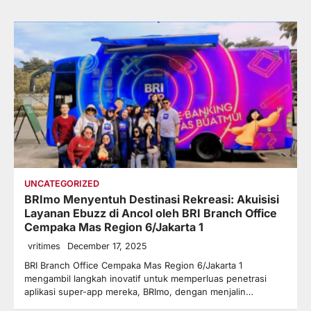
UNCATEGORIZED
BRImo Menyentuh Destinasi Rekreasi: Akuisisi
Layanan Ebuzz di Ancol oleh BRI Branch Office
Cempaka Mas Region 6/Jakarta 1
vritimes
December 17, 2025
BRI Branch Office Cempaka Mas Region 6/Jakarta 1
mengambil langkah inovatif untuk memperluas penetrasi
aplikasi super-app mereka, BRImo, dengan menjalin…