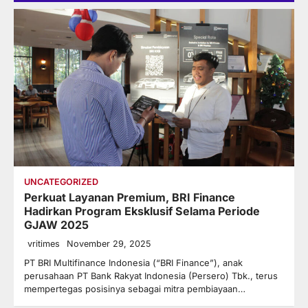
UNCATEGORIZED
Perkuat Layanan Premium, BRI Finance
Hadirkan Program Eksklusif Selama Periode
GJAW 2025
vritimes
November 29, 2025
PT BRI Multifinance Indonesia (“BRI Finance”), anak
perusahaan PT Bank Rakyat Indonesia (Persero) Tbk., terus
mempertegas posisinya sebagai mitra pembiayaan…