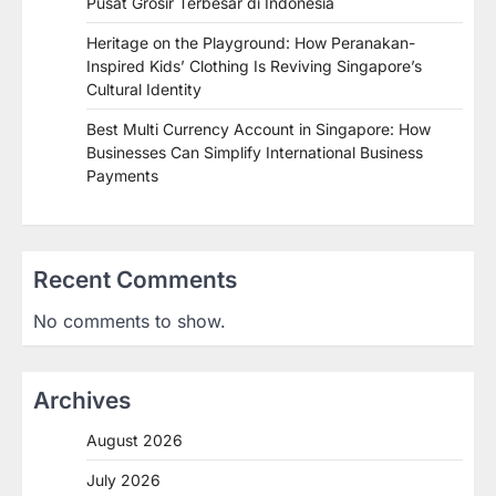
Pusat Grosir Terbesar di Indonesia
Heritage on the Playground: How Peranakan-
Inspired Kids’ Clothing Is Reviving Singapore’s
Cultural Identity
Best Multi Currency Account in Singapore: How
Businesses Can Simplify International Business
Payments
Recent Comments
No comments to show.
Archives
August 2026
July 2026