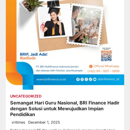
UNCATEGORIZED
Semangat Hari Guru Nasional, BRI Finance Hadir
dengan Solusi untuk Mewujudkan Impian
Pendidikan
vritimes
December 1, 2025