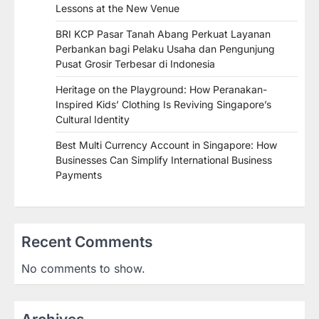
Lessons at the New Venue
BRI KCP Pasar Tanah Abang Perkuat Layanan
Perbankan bagi Pelaku Usaha dan Pengunjung
Pusat Grosir Terbesar di Indonesia
Heritage on the Playground: How Peranakan-
Inspired Kids’ Clothing Is Reviving Singapore’s
Cultural Identity
Best Multi Currency Account in Singapore: How
Businesses Can Simplify International Business
Payments
Recent Comments
No comments to show.