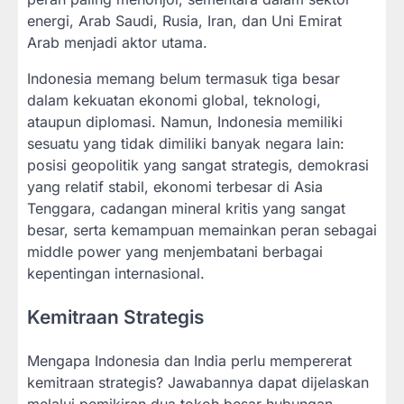
energi, Arab Saudi, Rusia, Iran, dan Uni Emirat
Arab menjadi aktor utama.
Indonesia memang belum termasuk tiga besar
dalam kekuatan ekonomi global, teknologi,
ataupun diplomasi. Namun, Indonesia memiliki
sesuatu yang tidak dimiliki banyak negara lain:
posisi geopolitik yang sangat strategis, demokrasi
yang relatif stabil, ekonomi terbesar di Asia
Tenggara, cadangan mineral kritis yang sangat
besar, serta kemampuan memainkan peran sebagai
middle power yang menjembatani berbagai
kepentingan internasional.
Kemitraan Strategis
Mengapa Indonesia dan India perlu mempererat
kemitraan strategis? Jawabannya dapat dijelaskan
melalui pemikiran dua tokoh besar hubungan