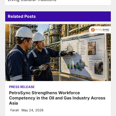
Related Posts
PRESS RELEASE
PetroSync Strengthens Workforce
Competency in the Oil and Gas Industry Across
Asia
Farah
May 24, 2026