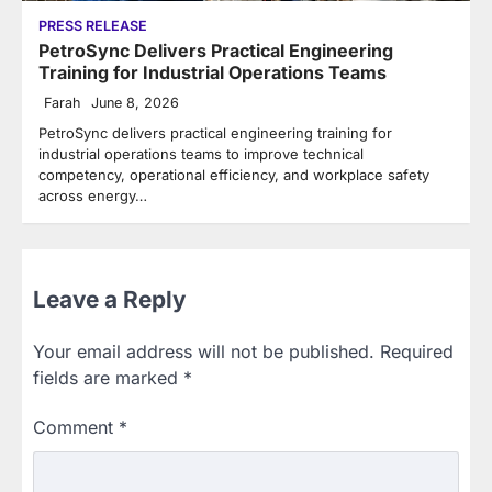
PRESS RELEASE
PetroSync Delivers Practical Engineering
Training for Industrial Operations Teams
Farah
June 8, 2026
PetroSync delivers practical engineering training for
industrial operations teams to improve technical
competency, operational efficiency, and workplace safety
across energy…
Leave a Reply
Your email address will not be published.
Required
fields are marked
*
Comment
*