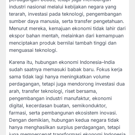
industri nasional melalui kebijakan negara yang
terarah, investasi pada teknologi, pengembangan
sumber daya manusia, serta transfer pengetahuan.
Menurut mereka, kemajuan ekonomi tidak lahir dari
ekspor bahan mentah, melainkan dari kemampuan
menciptakan produk bernilai tambah tinggi dan
menguasai teknologi.
Karena itu, hubungan ekonomi Indonesia–India
sudah saatnya memasuki babak baru. Fokus kerja
sama tidak lagi hanya meningkatkan volume
perdagangan, tetapi juga mendorong investasi dua
arah, transfer teknologi, riset bersama,
pengembangan industri manufaktur, ekonomi
digital, kecerdasan buatan, semikonduktor,
farmasi, serta pembangunan ekosistem inovasi.
Dengan demikian, hubungan kedua negara tidak
hanya menghasilkan surplus perdagangan, tetapi
juga mempercepat transformasi ekonomi Indonesia