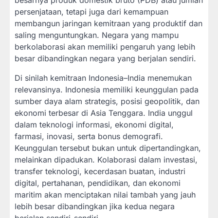
persenjataan, tetapi juga dari kemampuan
membangun jaringan kemitraan yang produktif dan
saling menguntungkan. Negara yang mampu
berkolaborasi akan memiliki pengaruh yang lebih
besar dibandingkan negara yang berjalan sendiri.
Di sinilah kemitraan Indonesia–India menemukan
relevansinya. Indonesia memiliki keunggulan pada
sumber daya alam strategis, posisi geopolitik, dan
ekonomi terbesar di Asia Tenggara. India unggul
dalam teknologi informasi, ekonomi digital,
farmasi, inovasi, serta bonus demografi.
Keunggulan tersebut bukan untuk dipertandingkan,
melainkan dipadukan. Kolaborasi dalam investasi,
transfer teknologi, kecerdasan buatan, industri
digital, pertahanan, pendidikan, dan ekonomi
maritim akan menciptakan nilai tambah yang jauh
lebih besar dibandingkan jika kedua negara
berjalan sendiri-sendiri.