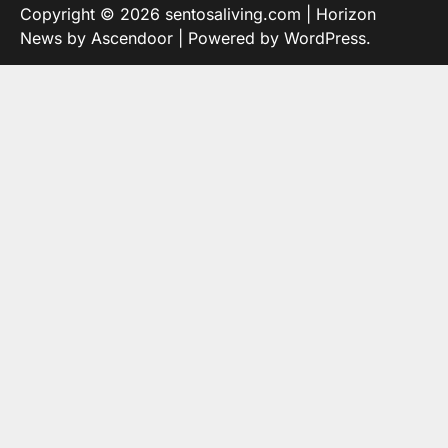
Copyright © 2026
sentosaliving.com
| Horizon
News by
Ascendoor
| Powered by
WordPress
.