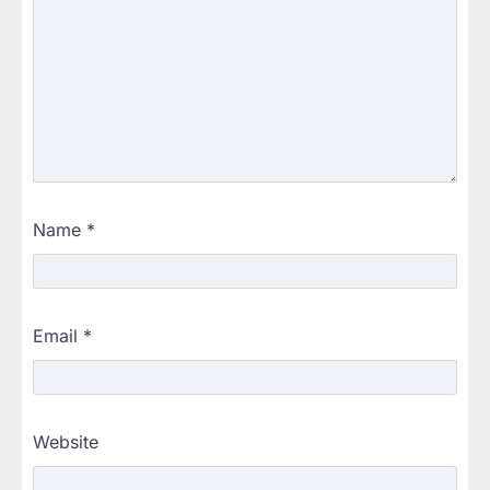
Name
*
Email
*
Website