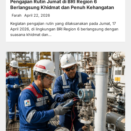
Pengajian Rutin Jumat di BRI Region 6
Berlangsung Khidmat dan Penuh Kehangatan
Farah
April 22, 2026
Kegiatan pengajian rutin yang dilaksanakan pada Jumat, 17
April 2026, di lingkungan BRI Region 6 berlangsung dengan
suasana khidmat dan…