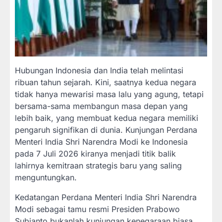
Hubungan Indonesia dan India telah melintasi
ribuan tahun sejarah. Kini, saatnya kedua negara
tidak hanya mewarisi masa lalu yang agung, tetapi
bersama-sama membangun masa depan yang
lebih baik, yang membuat kedua negara memiliki
pengaruh signifikan di dunia. Kunjungan Perdana
Menteri India Shri Narendra Modi ke Indonesia
pada 7 Juli 2026 kiranya menjadi titik balik
lahirnya kemitraan strategis baru yang saling
menguntungkan.
Kedatangan Perdana Menteri India Shri Narendra
Modi sebagai tamu resmi Presiden Prabowo
Subianto bukanlah kunjungan kenegaraan biasa.