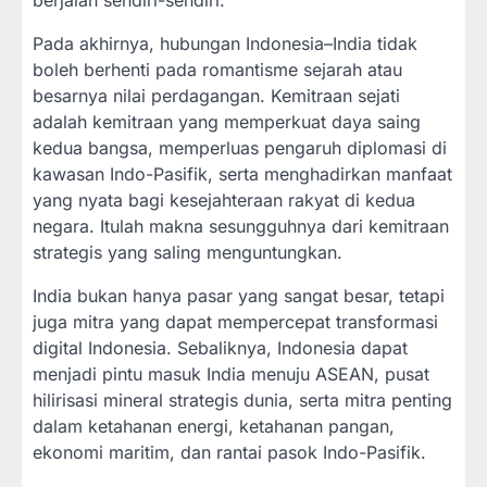
Pada akhirnya, hubungan Indonesia–India tidak
boleh berhenti pada romantisme sejarah atau
besarnya nilai perdagangan. Kemitraan sejati
adalah kemitraan yang memperkuat daya saing
kedua bangsa, memperluas pengaruh diplomasi di
kawasan Indo-Pasifik, serta menghadirkan manfaat
yang nyata bagi kesejahteraan rakyat di kedua
negara. Itulah makna sesungguhnya dari kemitraan
strategis yang saling menguntungkan.
India bukan hanya pasar yang sangat besar, tetapi
juga mitra yang dapat mempercepat transformasi
digital Indonesia. Sebaliknya, Indonesia dapat
menjadi pintu masuk India menuju ASEAN, pusat
hilirisasi mineral strategis dunia, serta mitra penting
dalam ketahanan energi, ketahanan pangan,
ekonomi maritim, dan rantai pasok Indo-Pasifik.