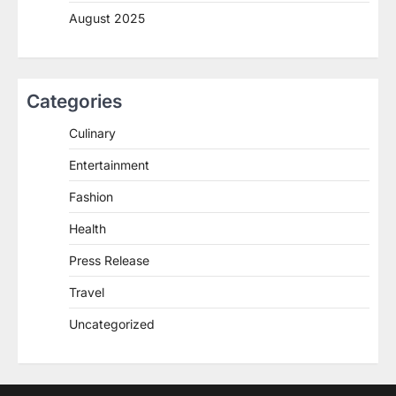
August 2025
Categories
Culinary
Entertainment
Fashion
Health
Press Release
Travel
Uncategorized