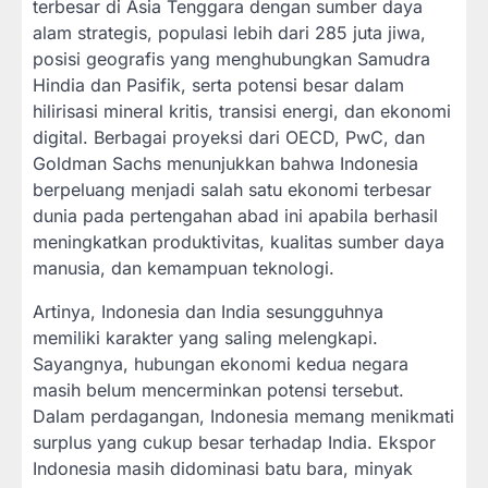
terbesar di Asia Tenggara dengan sumber daya
alam strategis, populasi lebih dari 285 juta jiwa,
posisi geografis yang menghubungkan Samudra
Hindia dan Pasifik, serta potensi besar dalam
hilirisasi mineral kritis, transisi energi, dan ekonomi
digital. Berbagai proyeksi dari OECD, PwC, dan
Goldman Sachs menunjukkan bahwa Indonesia
berpeluang menjadi salah satu ekonomi terbesar
dunia pada pertengahan abad ini apabila berhasil
meningkatkan produktivitas, kualitas sumber daya
manusia, dan kemampuan teknologi.
Artinya, Indonesia dan India sesungguhnya
memiliki karakter yang saling melengkapi.
Sayangnya, hubungan ekonomi kedua negara
masih belum mencerminkan potensi tersebut.
Dalam perdagangan, Indonesia memang menikmati
surplus yang cukup besar terhadap India. Ekspor
Indonesia masih didominasi batu bara, minyak