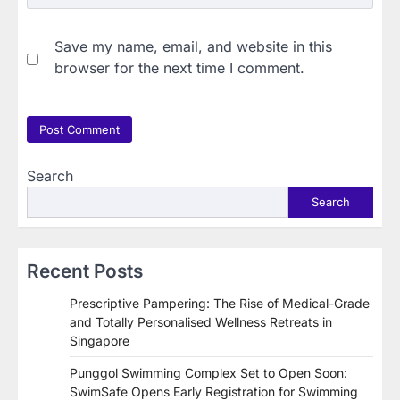
Save my name, email, and website in this
browser for the next time I comment.
Search
Search
Recent Posts
Prescriptive Pampering: The Rise of Medical-Grade
and Totally Personalised Wellness Retreats in
Singapore
Punggol Swimming Complex Set to Open Soon:
SwimSafe Opens Early Registration for Swimming