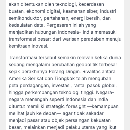
akan ditentukan oleh teknologi, kecerdasan
buatan, ekonomi digital, keamanan siber, industri
semikonduktor, pertahanan, energi bersih, dan
kedaulatan data. Pergeseran inilah yang
menjadikan hubungan Indonesia– India memasuki
transformasi besar: dari warisan peradaban menuju
kemitraan inovasi.
Transformasi tersebut semakin relevan ketika dunia
sedang mengalami perubahan geopolitik terbesar
sejak berakhirnya Perang Dingin. Rivalitas antara
Amerika Serikat dan Tiongkok telah mengubah
peta perdagangan, investasi, rantai pasok global,
hingga perkembangan teknologi tinggi. Negara-
negara menengah seperti Indonesia dan India
dituntut memiliki strategic foresight —kemampuan
melihat jauh ke depan— agar tidak sekadar
menjadi pasar atau objek persaingan kekuatan
besar, melainkan menjadi pelaku utama yang ikut