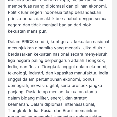
memperluas ruang diplomasi dan pilihan ekonomi.
Politik luar negeri Indonesia tetap berlandaskan
prinsip bebas dan aktif: bersahabat dengan semua
negara dan tidak menjadi bagian dari blok
kekuatan mana pun.
Dalam BRICS sendiri, konfigurasi kekuatan nasional
menunjukkan dinamika yang menarik. Jika diukur
berdasarkan kekuatan nasional secara menyeluruh,
tiga negara paling berpengaruh adalah Tiongkok,
India, dan Rusia. Tiongkok unggul dalam ekonomi,
teknologi, industri, dan kapasitas manufaktur. India
unggul dalam pertumbuhan ekonomi, bonus
demografi, inovasi digital, serta prospek jangka
panjang. Rusia tetap menjadi kekuatan utama
dalam bidang militer, energi, dan strategi
keamanan. Dalam diplomasi internasasional,
Tiongkok, India, Rusia, dan Brasil memainkan
peran paling menonjol, sementara dalam sektor