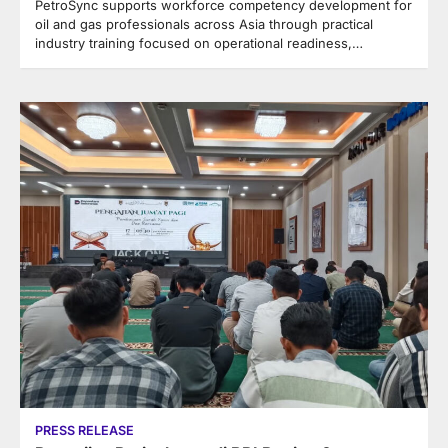
PetroSync supports workforce competency development for
oil and gas professionals across Asia through practical
industry training focused on operational readiness,…
PRESS RELEASE