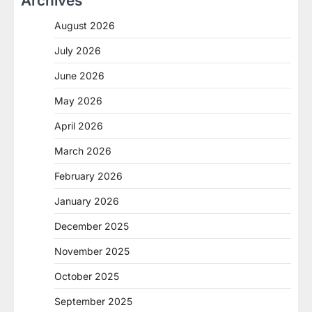
Archives
August 2026
July 2026
June 2026
May 2026
April 2026
March 2026
February 2026
January 2026
December 2025
November 2025
October 2025
September 2025