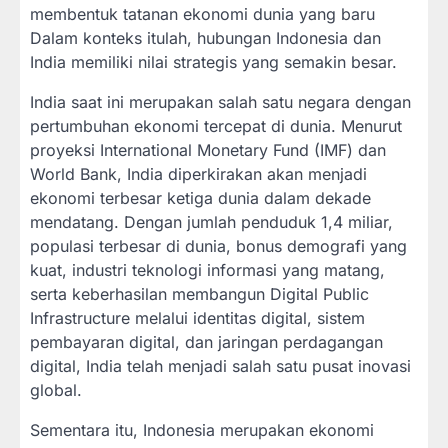
membentuk tatanan ekonomi dunia yang baru
Dalam konteks itulah, hubungan Indonesia dan
India memiliki nilai strategis yang semakin besar.
India saat ini merupakan salah satu negara dengan
pertumbuhan ekonomi tercepat di dunia. Menurut
proyeksi International Monetary Fund (IMF) dan
World Bank, India diperkirakan akan menjadi
ekonomi terbesar ketiga dunia dalam dekade
mendatang. Dengan jumlah penduduk 1,4 miliar,
populasi terbesar di dunia, bonus demografi yang
kuat, industri teknologi informasi yang matang,
serta keberhasilan membangun Digital Public
Infrastructure melalui identitas digital, sistem
pembayaran digital, dan jaringan perdagangan
digital, India telah menjadi salah satu pusat inovasi
global.
Sementara itu, Indonesia merupakan ekonomi