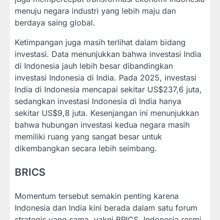
menuju negara industri yang lebih maju dan
berdaya saing global.
Ketimpangan juga masih terlihat dalam bidang
investasi. Data menunjukkan bahwa investasi India
di Indonesia jauh lebih besar dibandingkan
investasi Indonesia di India. Pada 2025, investasi
India di Indonesia mencapai sekitar US$237,6 juta,
sedangkan investasi Indonesia di India hanya
sekitar US$9,8 juta. Kesenjangan ini menunjukkan
bahwa hubungan investasi kedua negara masih
memiliki ruang yang sangat besar untuk
dikembangkan secara lebih seimbang.
BRICS
Momentum tersebut semakin penting karena
Indonesia dan India kini berada dalam satu forum
strategis yang sama, yakni BRICS. Indonesia resmi