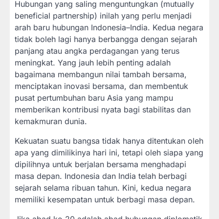
Hubungan yang saling menguntungkan (mutually
beneficial partnership) inilah yang perlu menjadi
arah baru hubungan Indonesia–India. Kedua negara
tidak boleh lagi hanya berbangga dengan sejarah
panjang atau angka perdagangan yang terus
meningkat. Yang jauh lebih penting adalah
bagaimana membangun nilai tambah bersama,
menciptakan inovasi bersama, dan membentuk
pusat pertumbuhan baru Asia yang mampu
memberikan kontribusi nyata bagi stabilitas dan
kemakmuran dunia.
Kekuatan suatu bangsa tidak hanya ditentukan oleh
apa yang dimilikinya hari ini, tetapi oleh siapa yang
dipilihnya untuk berjalan bersama menghadapi
masa depan. Indonesia dan India telah berbagi
sejarah selama ribuan tahun. Kini, kedua negara
memiliki kesempatan untuk berbagi masa depan.
Jika abad ke-20 adalah abad hubungan diplomatik