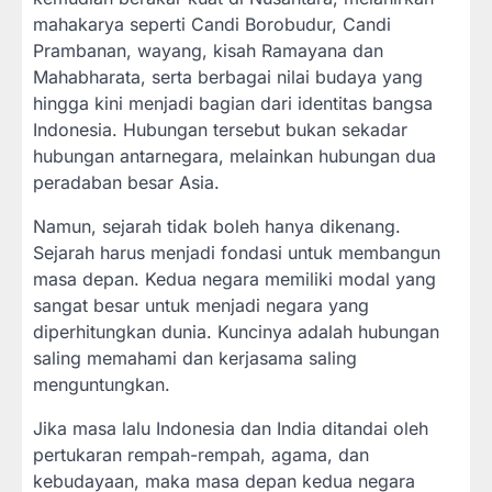
mahakarya seperti Candi Borobudur, Candi
Prambanan, wayang, kisah Ramayana dan
Mahabharata, serta berbagai nilai budaya yang
hingga kini menjadi bagian dari identitas bangsa
Indonesia. Hubungan tersebut bukan sekadar
hubungan antarnegara, melainkan hubungan dua
peradaban besar Asia.
Namun, sejarah tidak boleh hanya dikenang.
Sejarah harus menjadi fondasi untuk membangun
masa depan. Kedua negara memiliki modal yang
sangat besar untuk menjadi negara yang
diperhitungkan dunia. Kuncinya adalah hubungan
saling memahami dan kerjasama saling
menguntungkan.
Jika masa lalu Indonesia dan India ditandai oleh
pertukaran rempah-rempah, agama, dan
kebudayaan, maka masa depan kedua negara