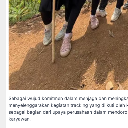
Sebagai wujud komitmen dalam menjaga dan meningkatk
menyelenggarakan kegiatan tracking yang diikuti oleh k
sebagai bagian dari upaya perusahaan dalam mendoro
karyawan.