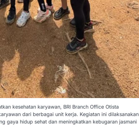
an kesehatan karyawan, BRI Branch Office Otista
aryawan dari berbagai unit kerja. Kegiatan ini dilaksanakan
ng gaya hidup sehat dan meningkatkan kebugaran jasmani