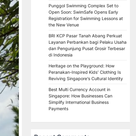
Punggol Swimming Complex Set to
Open Soon: SwimSafe Opens Early
Registration for Swimming Lessons at
the New Venue
BRI KCP Pasar Tanah Abang Perkuat
Layanan Perbankan bagi Pelaku Usaha
dan Pengunjung Pusat Grosir Terbesar
di Indonesia
Heritage on the Playground: How
Peranakan-Inspired Kids’ Clothing Is
Reviving Singapore’s Cultural Identity
Best Multi Currency Account in
Singapore: How Businesses Can
Simplify International Business
Payments