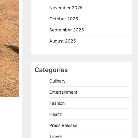
November 2025
October 2025
September 2025
August 2025
Categories
Culinary
Entertainment
Fashion
Health
Press Release
Travel