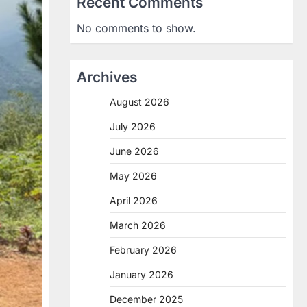
Recent Comments
No comments to show.
Archives
August 2026
July 2026
June 2026
May 2026
April 2026
March 2026
February 2026
January 2026
December 2025