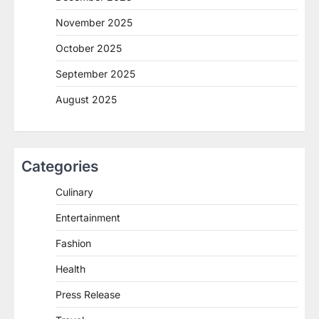
November 2025
October 2025
September 2025
August 2025
Categories
Culinary
Entertainment
Fashion
Health
Press Release