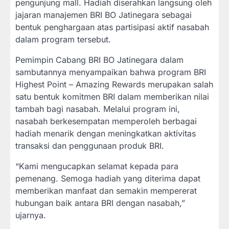
pengunjung mall. Hadiah diserahkan langsung oleh
jajaran manajemen BRI BO Jatinegara sebagai
bentuk penghargaan atas partisipasi aktif nasabah
dalam program tersebut.
Pemimpin Cabang BRI BO Jatinegara dalam
sambutannya menyampaikan bahwa program BRI
Highest Point – Amazing Rewards merupakan salah
satu bentuk komitmen BRI dalam memberikan nilai
tambah bagi nasabah. Melalui program ini,
nasabah berkesempatan memperoleh berbagai
hadiah menarik dengan meningkatkan aktivitas
transaksi dan penggunaan produk BRI.
“Kami mengucapkan selamat kepada para
pemenang. Semoga hadiah yang diterima dapat
memberikan manfaat dan semakin mempererat
hubungan baik antara BRI dengan nasabah,”
ujarnya.