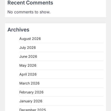
Recent Comments
No comments to show.
Archives
August 2026
July 2026
June 2026
May 2026
April 2026
March 2026
February 2026
January 2026
December 2025