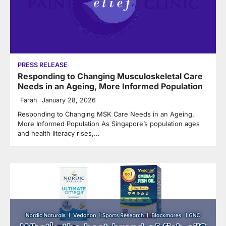
PRESS RELEASE
Responding to Changing Musculoskeletal Care
Needs in an Ageing, More Informed Population
Farah
January 28, 2026
Responding to Changing MSK Care Needs in an Ageing,
More Informed Population As Singapore’s population ages
and health literacy rises,…