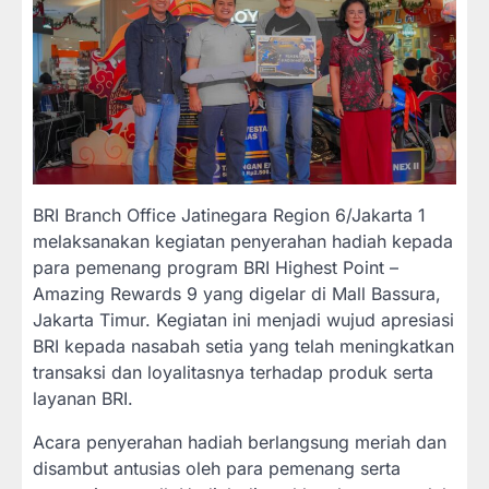
BRI Branch Office Jatinegara Region 6/Jakarta 1
melaksanakan kegiatan penyerahan hadiah kepada
para pemenang program BRI Highest Point –
Amazing Rewards 9 yang digelar di Mall Bassura,
Jakarta Timur. Kegiatan ini menjadi wujud apresiasi
BRI kepada nasabah setia yang telah meningkatkan
transaksi dan loyalitasnya terhadap produk serta
layanan BRI.
Acara penyerahan hadiah berlangsung meriah dan
disambut antusias oleh para pemenang serta