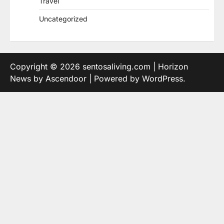
Travel
Uncategorized
Copyright © 2026
sentosaliving.com
| Horizon
News by
Ascendoor
| Powered by
WordPress
.