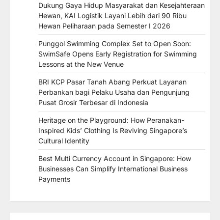
Dukung Gaya Hidup Masyarakat dan Kesejahteraan
Hewan, KAI Logistik Layani Lebih dari 90 Ribu
Hewan Peliharaan pada Semester I 2026
Punggol Swimming Complex Set to Open Soon:
SwimSafe Opens Early Registration for Swimming
Lessons at the New Venue
BRI KCP Pasar Tanah Abang Perkuat Layanan
Perbankan bagi Pelaku Usaha dan Pengunjung
Pusat Grosir Terbesar di Indonesia
Heritage on the Playground: How Peranakan-
Inspired Kids’ Clothing Is Reviving Singapore’s
Cultural Identity
Best Multi Currency Account in Singapore: How
Businesses Can Simplify International Business
Payments