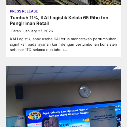
PRESS RELEASE
Tumbuh 11%, KAI Logistik Kelola 65 Ribu ton
Pengiriman Retail
Farah
January 27, 2026
KAI Logistik, anak usaha KAI terus mencatakan pertumbuhan
signifikan pada layanan kurir dengan pertumbuhan konsisten
sebesar 11% selama dua tahun…