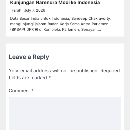
Kunjungan Narendra Modi ke Indonesia
Farah
July 7, 2026
Duta Besar India untuk Indonesia, Sandeep Chakravorty,
mengunjungi jajaran Badan Kerja Sama Antar-Parlemen
(BKSAP) DPR RI di Kompleks Parlemen, Senayan,…
Leave a Reply
Your email address will not be published.
Required
fields are marked
*
Comment
*