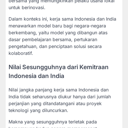
bersama yang memungkinkan pelaku usaha lokal
untuk berinovasi.
Dalam konteks ini, kerja sama Indonesia dan India
menawarkan model baru bagi negara-negara
berkembang, yaitu model yang dibangun atas
dasar pembelajaran bersama, pertukaran
pengetahuan, dan penciptaan solusi secara
kolaboratif.
Nilai Sesungguhnya dari Kemitraan
Indonesia dan India
Nilai jangka panjang kerja sama Indonesia dan
India tidak seharusnya diukur hanya dari jumlah
perjanjian yang ditandatangani atau proyek
teknologi yang diluncurkan.
Makna yang sesungguhnya terletak pada