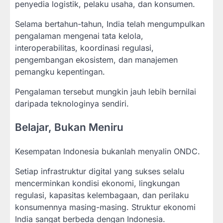
penyedia logistik, pelaku usaha, dan konsumen.
Selama bertahun-tahun, India telah mengumpulkan
pengalaman mengenai tata kelola,
interoperabilitas, koordinasi regulasi,
pengembangan ekosistem, dan manajemen
pemangku kepentingan.
Pengalaman tersebut mungkin jauh lebih bernilai
daripada teknologinya sendiri.
Belajar, Bukan Meniru
Kesempatan Indonesia bukanlah menyalin ONDC.
Setiap infrastruktur digital yang sukses selalu
mencerminkan kondisi ekonomi, lingkungan
regulasi, kapasitas kelembagaan, dan perilaku
konsumennya masing-masing. Struktur ekonomi
India sangat berbeda dengan Indonesia.