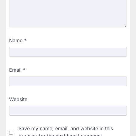
Name
*
Email
*
Website
Save my name, email, and website in this
browser for the next time I comment.