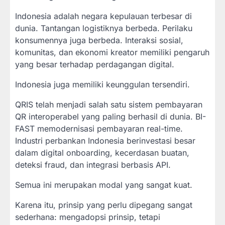
Indonesia adalah negara kepulauan terbesar di
dunia. Tantangan logistiknya berbeda. Perilaku
konsumennya juga berbeda. Interaksi sosial,
komunitas, dan ekonomi kreator memiliki pengaruh
yang besar terhadap perdagangan digital.
Indonesia juga memiliki keunggulan tersendiri.
QRIS telah menjadi salah satu sistem pembayaran
QR interoperabel yang paling berhasil di dunia. BI-
FAST memodernisasi pembayaran real-time.
Industri perbankan Indonesia berinvestasi besar
dalam digital onboarding, kecerdasan buatan,
deteksi fraud, dan integrasi berbasis API.
Semua ini merupakan modal yang sangat kuat.
Karena itu, prinsip yang perlu dipegang sangat
sederhana: mengadopsi prinsip, tetapi