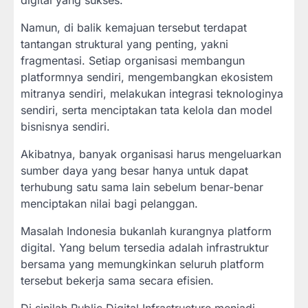
digital yang sukses.
Namun, di balik kemajuan tersebut terdapat
tantangan struktural yang penting, yakni
fragmentasi. Setiap organisasi membangun
platformnya sendiri, mengembangkan ekosistem
mitranya sendiri, melakukan integrasi teknologinya
sendiri, serta menciptakan tata kelola dan model
bisnisnya sendiri.
Akibatnya, banyak organisasi harus mengeluarkan
sumber daya yang besar hanya untuk dapat
terhubung satu sama lain sebelum benar-benar
menciptakan nilai bagi pelanggan.
Masalah Indonesia bukanlah kurangnya platform
digital. Yang belum tersedia adalah infrastruktur
bersama yang memungkinkan seluruh platform
tersebut bekerja sama secara efisien.