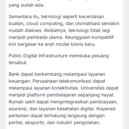
yang sudah ada.
Sementara itu, teknologi seperti kecerdasan
buatan, cloud computing, dan otomatisasi semakin
mudah diakses. Akibatnya, teknologi tidak lagi
menjadi pembeda utama. Keunggulan kompetitif
kini bergeser ke arah model bisnis baru.
Public Digital Infrastructure membuka peluang
tersebut.
Bank dapat berkembang melampaui layanan
keuangan. Perusahaan telekomunikasi dapat
melampaui layanan konektivitas. Universitas dapat
menjadi platform pembelajaran sepanjang hayat.
Rumah sakit dapat mengintegrasikan pembiayaan,
asuransi, dan layanan kesehatan digital. Koperasi
pertanian dapat terhubung langsung dengan
peritel, eksportir, dan industri pengolahan.