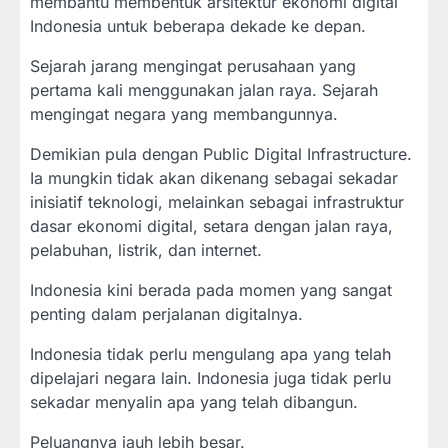
membantu membentuk arsitektur ekonomi digital
Indonesia untuk beberapa dekade ke depan.
Sejarah jarang mengingat perusahaan yang
pertama kali menggunakan jalan raya. Sejarah
mengingat negara yang membangunnya.
Demikian pula dengan Public Digital Infrastructure.
Ia mungkin tidak akan dikenang sebagai sekadar
inisiatif teknologi, melainkan sebagai infrastruktur
dasar ekonomi digital, setara dengan jalan raya,
pelabuhan, listrik, dan internet.
Indonesia kini berada pada momen yang sangat
penting dalam perjalanan digitalnya.
Indonesia tidak perlu mengulang apa yang telah
dipelajari negara lain. Indonesia juga tidak perlu
sekadar menyalin apa yang telah dibangun.
Peluangnya jauh lebih besar.