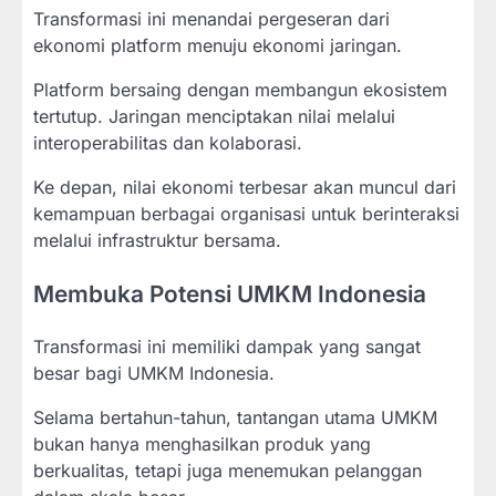
Transformasi ini menandai pergeseran dari
ekonomi platform menuju ekonomi jaringan.
Platform bersaing dengan membangun ekosistem
tertutup. Jaringan menciptakan nilai melalui
interoperabilitas dan kolaborasi.
Ke depan, nilai ekonomi terbesar akan muncul dari
kemampuan berbagai organisasi untuk berinteraksi
melalui infrastruktur bersama.
Membuka Potensi UMKM Indonesia
Transformasi ini memiliki dampak yang sangat
besar bagi UMKM Indonesia.
Selama bertahun-tahun, tantangan utama UMKM
bukan hanya menghasilkan produk yang
berkualitas, tetapi juga menemukan pelanggan