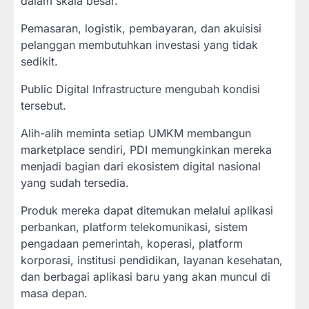
dalam skala besar.
Pemasaran, logistik, pembayaran, dan akuisisi
pelanggan membutuhkan investasi yang tidak
sedikit.
Public Digital Infrastructure mengubah kondisi
tersebut.
Alih-alih meminta setiap UMKM membangun
marketplace sendiri, PDI memungkinkan mereka
menjadi bagian dari ekosistem digital nasional
yang sudah tersedia.
Produk mereka dapat ditemukan melalui aplikasi
perbankan, platform telekomunikasi, sistem
pengadaan pemerintah, koperasi, platform
korporasi, institusi pendidikan, layanan kesehatan,
dan berbagai aplikasi baru yang akan muncul di
masa depan.