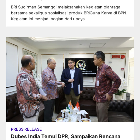
BRI Sudirman Semanggi melaksanakan kegiatan olahraga
bersama sekaligus sosialisasi produk BRIGuna Karya di BPN.
Kegiatan ini menjadi bagian dari upaya…
PRESS RELEASE
Dubes India Temui DPR, Sampaikan Rencana