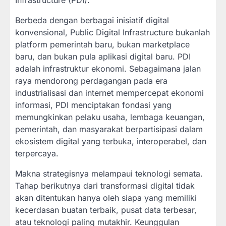
Infrastructure (PDI).
Berbeda dengan berbagai inisiatif digital
konvensional, Public Digital Infrastructure bukanlah
platform pemerintah baru, bukan marketplace
baru, dan bukan pula aplikasi digital baru. PDI
adalah infrastruktur ekonomi. Sebagaimana jalan
raya mendorong perdagangan pada era
industrialisasi dan internet mempercepat ekonomi
informasi, PDI menciptakan fondasi yang
memungkinkan pelaku usaha, lembaga keuangan,
pemerintah, dan masyarakat berpartisipasi dalam
ekosistem digital yang terbuka, interoperabel, dan
terpercaya.
Makna strategisnya melampaui teknologi semata.
Tahap berikutnya dari transformasi digital tidak
akan ditentukan hanya oleh siapa yang memiliki
kecerdasan buatan terbaik, pusat data terbesar,
atau teknologi paling mutakhir. Keunggulan