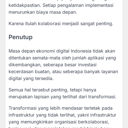
ketidakpastian. Setiap pengalaman implementasi
menurunkan biaya masa depan.
Karena itulah kolaborasi menjadi sangat penting.
Penutup
Masa depan ekonomi digital Indonesia tidak akan
ditentukan semata-mata oleh jumlah aplikasi yang
dikembangkan, seberapa besar investasi
kecerdasan buatan, atau seberapa banyak layanan
digital yang tersedia.
Semua hal tersebut penting, tetapi hanya
merupakan lapisan yang terlihat dari transformasi.
Transformasi yang lebih mendasar terletak pada
infrastruktur yang tidak terlihat, yakni infrastruktur
yang memungkinkan organisasi berkolaborasi,