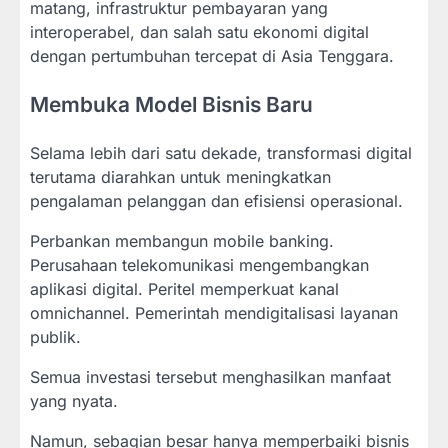
matang, infrastruktur pembayaran yang
interoperabel, dan salah satu ekonomi digital
dengan pertumbuhan tercepat di Asia Tenggara.
Membuka Model Bisnis Baru
Selama lebih dari satu dekade, transformasi digital
terutama diarahkan untuk meningkatkan
pengalaman pelanggan dan efisiensi operasional.
Perbankan membangun mobile banking.
Perusahaan telekomunikasi mengembangkan
aplikasi digital. Peritel memperkuat kanal
omnichannel. Pemerintah mendigitalisasi layanan
publik.
Semua investasi tersebut menghasilkan manfaat
yang nyata.
Namun, sebagian besar hanya memperbaiki bisnis