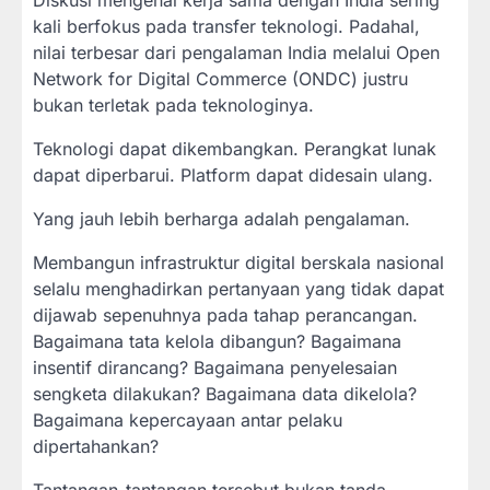
kali berfokus pada transfer teknologi. Padahal,
nilai terbesar dari pengalaman India melalui Open
Network for Digital Commerce (ONDC) justru
bukan terletak pada teknologinya.
Teknologi dapat dikembangkan. Perangkat lunak
dapat diperbarui. Platform dapat didesain ulang.
Yang jauh lebih berharga adalah pengalaman.
Membangun infrastruktur digital berskala nasional
selalu menghadirkan pertanyaan yang tidak dapat
dijawab sepenuhnya pada tahap perancangan.
Bagaimana tata kelola dibangun? Bagaimana
insentif dirancang? Bagaimana penyelesaian
sengketa dilakukan? Bagaimana data dikelola?
Bagaimana kepercayaan antar pelaku
dipertahankan?
Tantangan-tantangan tersebut bukan tanda