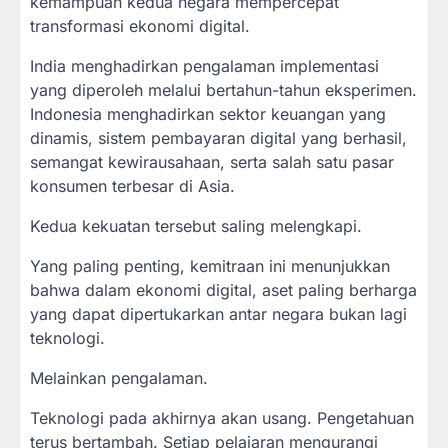
kemampuan kedua negara mempercepat
transformasi ekonomi digital.
India menghadirkan pengalaman implementasi
yang diperoleh melalui bertahun-tahun eksperimen.
Indonesia menghadirkan sektor keuangan yang
dinamis, sistem pembayaran digital yang berhasil,
semangat kewirausahaan, serta salah satu pasar
konsumen terbesar di Asia.
Kedua kekuatan tersebut saling melengkapi.
Yang paling penting, kemitraan ini menunjukkan
bahwa dalam ekonomi digital, aset paling berharga
yang dapat dipertukarkan antar negara bukan lagi
teknologi.
Melainkan pengalaman.
Teknologi pada akhirnya akan usang. Pengetahuan
terus bertambah. Setiap pelajaran mengurangi