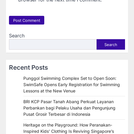
Search
Search
Recent Posts
Punggol Swimming Complex Set to Open Soon:
SwimSafe Opens Early Registration for Swimming
Lessons at the New Venue
BRI KCP Pasar Tanah Abang Perkuat Layanan
Perbankan bagi Pelaku Usaha dan Pengunjung
Pusat Grosir Terbesar di Indonesia
Heritage on the Playground: How Peranakan-
Inspired Kids’ Clothing Is Reviving Singapore’s