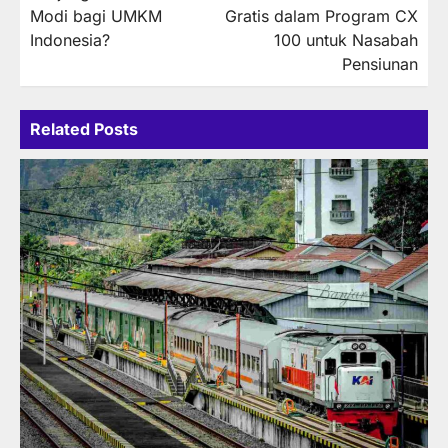
Modi bagi UMKM
Gratis dalam Program CX
Indonesia?
100 untuk Nasabah
Pensiunan
Related Posts