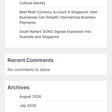
Cultural Identity
Best Multi Currency Account in Singapore: How
Businesses Can Simplify International Business
Payments
South Korea’s SONO Signals Expansion Into
Australia and Singapore
Recent Comments
No comments to show.
Archives
August 2026
July 2026