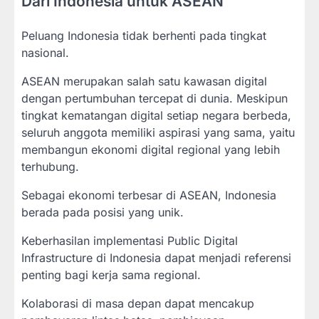
Dari Indonesia untuk ASEAN
Peluang Indonesia tidak berhenti pada tingkat
nasional.
ASEAN merupakan salah satu kawasan digital
dengan pertumbuhan tercepat di dunia. Meskipun
tingkat kematangan digital setiap negara berbeda,
seluruh anggota memiliki aspirasi yang sama, yaitu
membangun ekonomi digital regional yang lebih
terhubung.
Sebagai ekonomi terbesar di ASEAN, Indonesia
berada pada posisi yang unik.
Keberhasilan implementasi Public Digital
Infrastructure di Indonesia dapat menjadi referensi
penting bagi kerja sama regional.
Kolaborasi di masa depan dapat mencakup