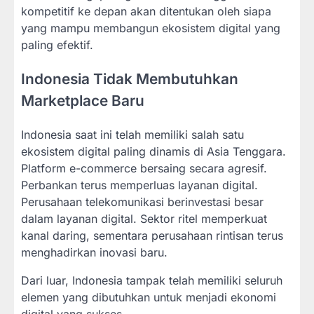
kompetitif ke depan akan ditentukan oleh siapa
yang mampu membangun ekosistem digital yang
paling efektif.
Indonesia Tidak Membutuhkan
Marketplace Baru
Indonesia saat ini telah memiliki salah satu
ekosistem digital paling dinamis di Asia Tenggara.
Platform e-commerce bersaing secara agresif.
Perbankan terus memperluas layanan digital.
Perusahaan telekomunikasi berinvestasi besar
dalam layanan digital. Sektor ritel memperkuat
kanal daring, sementara perusahaan rintisan terus
menghadirkan inovasi baru.
Dari luar, Indonesia tampak telah memiliki seluruh
elemen yang dibutuhkan untuk menjadi ekonomi