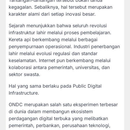
kegagalan. Sebaliknya, hal tersebut merupakan
karakter alami dari setiap inovasi besar.
Sejarah menunjukkan bahwa seluruh revolusi
infrastruktur lahir melalui proses pembelajaran.
Kereta api berkembang melalui berbagai
penyempurnaan operasional. Industri penerbangan
lahir melalui evolusi regulasi dan standar
keselamatan. Internet pun berkembang melalui
kolaborasi antara pemerintah, universitas, dan
sektor swasta.
Hal yang sama berlaku pada Public Digital
Infrastructure.
ONDC merupakan salah satu eksperimen terbesar
di dunia dalam membangun ekosistem
perdagangan digital terbuka yang melibatkan
pemerintah, perbankan, perusahaan teknologi,