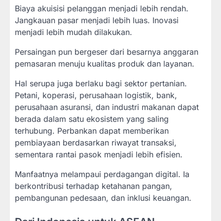
Biaya akuisisi pelanggan menjadi lebih rendah.
Jangkauan pasar menjadi lebih luas. Inovasi
menjadi lebih mudah dilakukan.
Persaingan pun bergeser dari besarnya anggaran
pemasaran menuju kualitas produk dan layanan.
Hal serupa juga berlaku bagi sektor pertanian.
Petani, koperasi, perusahaan logistik, bank,
perusahaan asuransi, dan industri makanan dapat
berada dalam satu ekosistem yang saling
terhubung. Perbankan dapat memberikan
pembiayaan berdasarkan riwayat transaksi,
sementara rantai pasok menjadi lebih efisien.
Manfaatnya melampaui perdagangan digital. Ia
berkontribusi terhadap ketahanan pangan,
pembangunan pedesaan, dan inklusi keuangan.