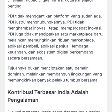
Di sinilah Public Digital Infrastructure menjadi
penting.
PDI tidak menggantikan platform yang sudah ada.
PDI justru menghubungkannya. PDI tidak
menghambat inovasi, tetapi mempercepat inovasi.
PDI juga tidak menciptakan satu marketplace baru,
melainkan memungkinkan ribuan marketplace,
aplikasi pembeli, aplikasi penjual, lembaga
keuangan, dan ekosistem digital berkembang
secara bersamaan.
Tujuannya bukan menciptakan satu pemain
dominan, melainkan membangun lingkungan yang
memungkinkan banyak pelaku tumbuh bersama.
Kontribusi Terbesar India Adalah
Pengalaman
Diskusi mengenai kerja sama dengan India sering