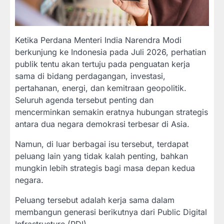
Ketika Perdana Menteri India Narendra Modi
berkunjung ke Indonesia pada Juli 2026, perhatian
publik tentu akan tertuju pada penguatan kerja
sama di bidang perdagangan, investasi,
pertahanan, energi, dan kemitraan geopolitik.
Seluruh agenda tersebut penting dan
mencerminkan semakin eratnya hubungan strategis
antara dua negara demokrasi terbesar di Asia.
Namun, di luar berbagai isu tersebut, terdapat
peluang lain yang tidak kalah penting, bahkan
mungkin lebih strategis bagi masa depan kedua
negara.
Peluang tersebut adalah kerja sama dalam
membangun generasi berikutnya dari Public Digital