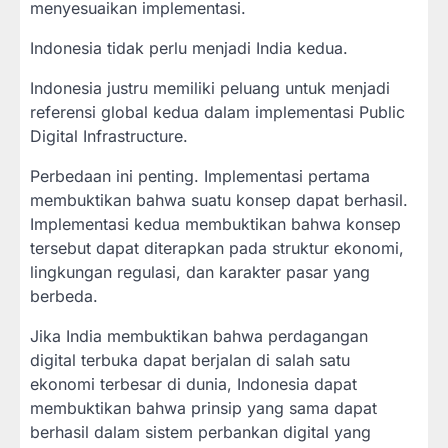
menyesuaikan implementasi.
Indonesia tidak perlu menjadi India kedua.
Indonesia justru memiliki peluang untuk menjadi
referensi global kedua dalam implementasi Public
Digital Infrastructure.
Perbedaan ini penting. Implementasi pertama
membuktikan bahwa suatu konsep dapat berhasil.
Implementasi kedua membuktikan bahwa konsep
tersebut dapat diterapkan pada struktur ekonomi,
lingkungan regulasi, dan karakter pasar yang
berbeda.
Jika India membuktikan bahwa perdagangan
digital terbuka dapat berjalan di salah satu
ekonomi terbesar di dunia, Indonesia dapat
membuktikan bahwa prinsip yang sama dapat
berhasil dalam sistem perbankan digital yang