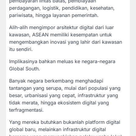
pembayaran lintas batas, pembiayaan
perdagangan, logistik, pendidikan, kesehatan,
pariwisata, hingga layanan pemerintah.
Alih-alih mengimpor arsitektur digital dari luar
kawasan, ASEAN memiliki kesempatan untuk
mengembangkan inovasi yang lahir dari kawasan
itu sendiri.
Implikasinya bahkan meluas ke negara-negara
Global South.
Banyak negara berkembang menghadapi
tantangan yang serupa, mulai dari populasi yang
besar, urbanisasi yang cepat, infrastruktur yang
tidak merata, hingga ekosistem digital yang
terfragmentasi.
Yang mereka butuhkan bukanlah platform digital
global baru, melainkan infrastruktur digital