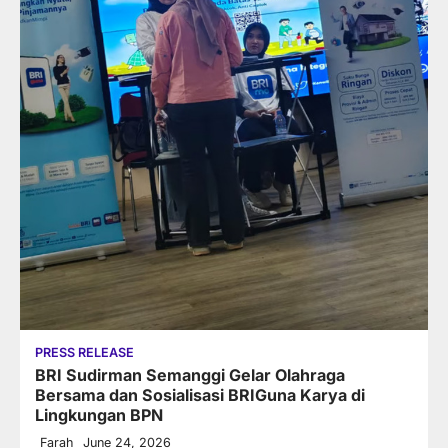
PRESS RELEASE
BRI Sudirman Semanggi Gelar Olahraga
Bersama dan Sosialisasi BRIGuna Karya di
Lingkungan BPN
Farah
June 24, 2026